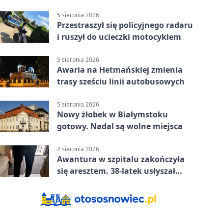
5 sierpnia 2026
Przestraszył się policyjnego radaru
i ruszył do ucieczki motocyklem
5 sierpnia 2026
Awaria na Hetmańskiej zmienia
trasy sześciu linii autobusowych
5 sierpnia 2026
Nowy żłobek w Białymstoku
gotowy. Nadal są wolne miejsca
4 sierpnia 2026
Awantura w szpitalu zakończyła
się aresztem. 38-latek usłyszał
zarzuty