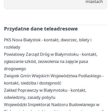
miastach
Przydatne dane teleadresowe
PKS Nova Białystok - kontakt, dworzec, bilety i
rozkłady
Powiatowy Zarząd Dróg w Białymstoku - kontakt,
zgłaszanie szkód, zezwolenia na zajęcie pasa
drogowego
Związek Gmin Wiejskich Województwa Podlaskiego -
kontakt, siedziba i dostępność
Zakład Poprawczy w Białymstoku - kontakt,
odwiedziny, zasady pobytu
Wojewódzki Inspektorat Nadzoru Budowlanego w