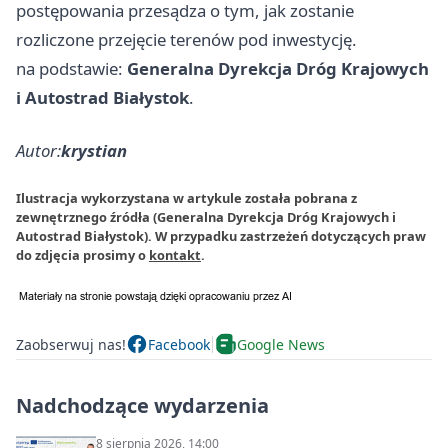
postępowania przesądza o tym, jak zostanie
rozliczone przejęcie terenów pod inwestycję.
na podstawie:
Generalna Dyrekcja Dróg Krajowych
i Autostrad Białystok
.
Autor:
krystian
Ilustracja wykorzystana w artykule została pobrana z
zewnętrznego źródła (Generalna Dyrekcja Dróg Krajowych i
Autostrad Białystok). W przypadku zastrzeżeń dotyczących praw
do zdjęcia prosimy o
kontakt
.
Zaobserwuj nas!
Facebook
Google News
Nadchodzące wydarzenia
8 sierpnia 2026, 14:00