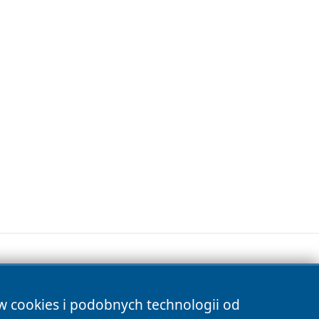
ów cookies i podobnych technologii od
s