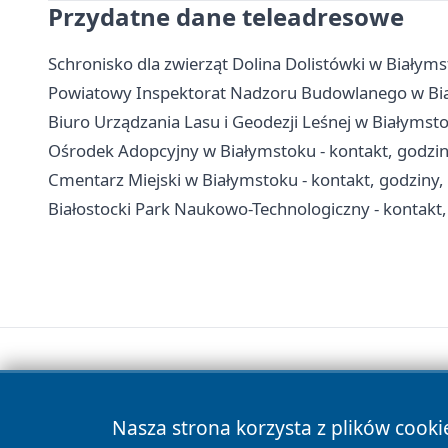
Przydatne dane teleadresowe
Schronisko dla zwierząt Dolina Dolistówki w Białyms
Powiatowy Inspektorat Nadzoru Budowlanego w Biał
Biuro Urządzania Lasu i Geodezji Leśnej w Białymst
Ośrodek Adopcyjny w Białymstoku - kontakt, godzi
Cmentarz Miejski w Białymstoku - kontakt, godziny
Białostocki Park Naukowo-Technologiczny - kontakt, 
Nasza strona korzysta z plików cooki