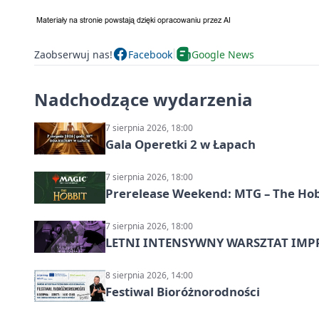
Zaobserwuj nas!
Facebook
Google News
Nadchodzące wydarzenia
7 sierpnia 2026, 18:00
Gala Operetki 2 w Łapach
7 sierpnia 2026, 18:00
Prerelease Weekend: MTG – The Hobb
7 sierpnia 2026, 18:00
LETNI INTENSYWNY WARSZTAT IMPRO
8 sierpnia 2026, 14:00
Festiwal Bioróżnorodności