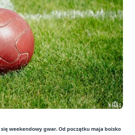
 się weekendowy gwar. Od początku maja boisko