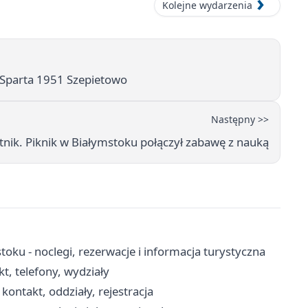
Kolejne wydarzenia
 Sparta 1951 Szepietowo
Następny >>
etnik. Piknik w Białymstoku połączył zabawę z nauką
oku - noclegi, rezerwacje i informacja turystyczna
, telefony, wydziały
kontakt, oddziały, rejestracja