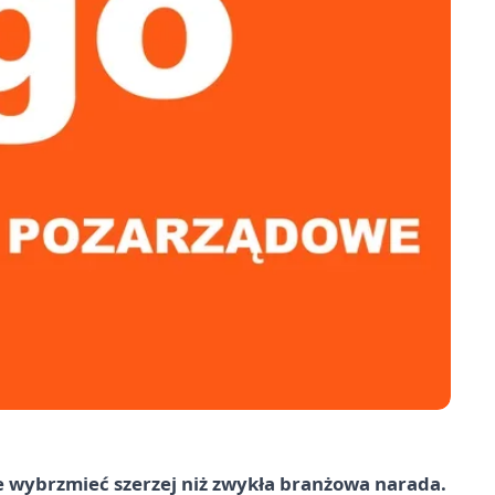
e wybrzmieć szerzej niż zwykła branżowa narada.