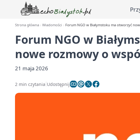
Prz
Strona główna
Wiadomości
Forum NGO w Białymstoku ma otworzyć now
Forum NGO w Białyms
nowe rozmowy o wspó
21 maja 2026
2 min czytania
Udostępnij