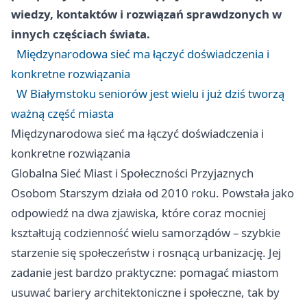
wiedzy, kontaktów i rozwiązań sprawdzonych w
innych częściach świata.
Międzynarodowa sieć ma łączyć doświadczenia i
konkretne rozwiązania
W Białymstoku seniorów jest wielu i już dziś tworzą
ważną część miasta
Międzynarodowa sieć ma łączyć doświadczenia i
konkretne rozwiązania
Globalna Sieć Miast i Społeczności Przyjaznych
Osobom Starszym działa od 2010 roku. Powstała jako
odpowiedź na dwa zjawiska, które coraz mocniej
kształtują codzienność wielu samorządów – szybkie
starzenie się społeczeństw i rosnącą urbanizację. Jej
zadanie jest bardzo praktyczne: pomagać miastom
usuwać bariery architektoniczne i społeczne, tak by