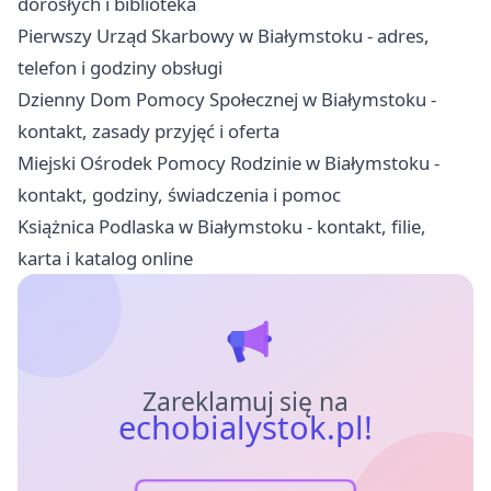
dorosłych i biblioteka
Pierwszy Urząd Skarbowy w Białymstoku - adres,
telefon i godziny obsługi
Dzienny Dom Pomocy Społecznej w Białymstoku -
kontakt, zasady przyjęć i oferta
Miejski Ośrodek Pomocy Rodzinie w Białymstoku -
kontakt, godziny, świadczenia i pomoc
Książnica Podlaska w Białymstoku - kontakt, filie,
karta i katalog online
Zareklamuj się na
echobialystok.pl!