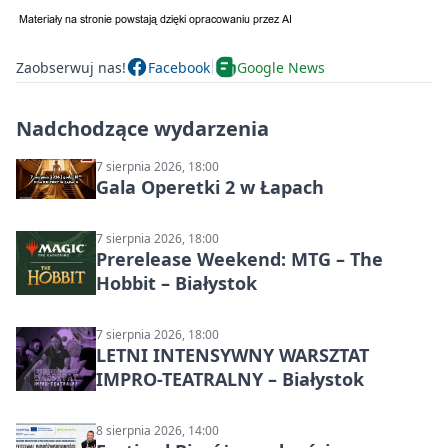
Zaobserwuj nas!
Facebook
Google News
Nadchodzące wydarzenia
7 sierpnia 2026, 18:00
Gala Operetki 2 w Łapach
7 sierpnia 2026, 18:00
Prerelease Weekend: MTG – The
Hobbit – Białystok
7 sierpnia 2026, 18:00
LETNI INTENSYWNY WARSZTAT
IMPRO-TEATRALNY – Białystok
8 sierpnia 2026, 14:00