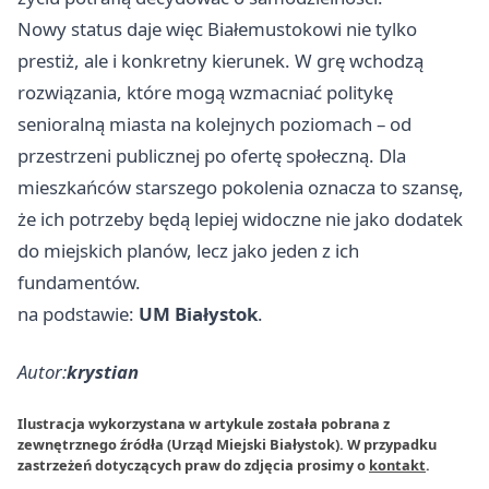
Nowy status daje więc Białemustokowi nie tylko
prestiż, ale i konkretny kierunek. W grę wchodzą
rozwiązania, które mogą wzmacniać politykę
senioralną miasta na kolejnych poziomach – od
przestrzeni publicznej po ofertę społeczną. Dla
mieszkańców starszego pokolenia oznacza to szansę,
że ich potrzeby będą lepiej widoczne nie jako dodatek
do miejskich planów, lecz jako jeden z ich
fundamentów.
na podstawie:
UM Białystok
.
Autor:
krystian
Ilustracja wykorzystana w artykule została pobrana z
zewnętrznego źródła (Urząd Miejski Białystok). W przypadku
zastrzeżeń dotyczących praw do zdjęcia prosimy o
kontakt
.