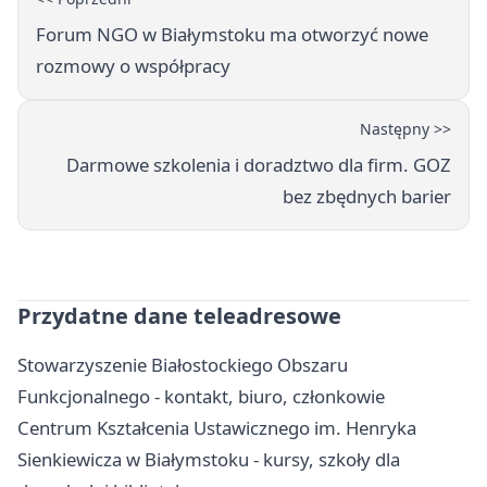
Forum NGO w Białymstoku ma otworzyć nowe
rozmowy o współpracy
Następny >>
Darmowe szkolenia i doradztwo dla firm. GOZ
bez zbędnych barier
Przydatne dane teleadresowe
Stowarzyszenie Białostockiego Obszaru
Funkcjonalnego - kontakt, biuro, członkowie
Centrum Kształcenia Ustawicznego im. Henryka
Sienkiewicza w Białymstoku - kursy, szkoły dla