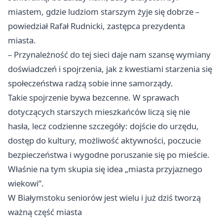
miastem, gdzie ludziom starszym żyje się dobrze –
powiedział Rafał Rudnicki, zastępca prezydenta
miasta.
– Przynależność do tej sieci daje nam szansę wymiany
doświadczeń i spojrzenia, jak z kwestiami starzenia się
społeczeństwa radzą sobie inne samorządy.
Takie spojrzenie bywa bezcenne. W sprawach
dotyczących starszych mieszkańców liczą się nie
hasła, lecz codzienne szczegóły: dojście do urzędu,
dostęp do kultury, możliwość aktywności, poczucie
bezpieczeństwa i wygodne poruszanie się po mieście.
Właśnie na tym skupia się idea „miasta przyjaznego
wiekowi”.
W Białymstoku seniorów jest wielu i już dziś tworzą
ważną część miasta