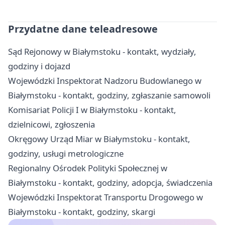
Przydatne dane teleadresowe
Sąd Rejonowy w Białymstoku - kontakt, wydziały,
godziny i dojazd
Wojewódzki Inspektorat Nadzoru Budowlanego w
Białymstoku - kontakt, godziny, zgłaszanie samowoli
Komisariat Policji I w Białymstoku - kontakt,
dzielnicowi, zgłoszenia
Okręgowy Urząd Miar w Białymstoku - kontakt,
godziny, usługi metrologiczne
Regionalny Ośrodek Polityki Społecznej w
Białymstoku - kontakt, godziny, adopcja, świadczenia
Wojewódzki Inspektorat Transportu Drogowego w
Białymstoku - kontakt, godziny, skargi