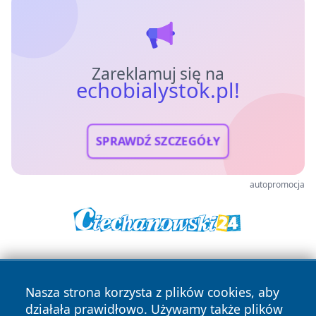
Zareklamuj się na
echobialystok.pl!
SPRAWDŹ SZCZEGÓŁY
autopromocja
Nasza strona korzysta z plików cookies, aby
działała prawidłowo. Używamy także plików