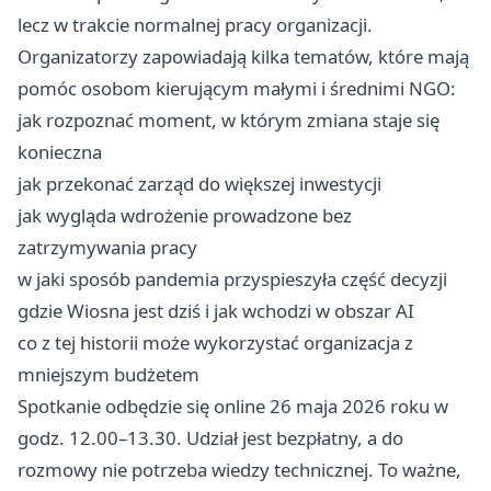
lecz w trakcie normalnej pracy organizacji.
Organizatorzy zapowiadają kilka tematów, które mają
pomóc osobom kierującym małymi i średnimi NGO:
jak rozpoznać moment, w którym zmiana staje się
konieczna
jak przekonać zarząd do większej inwestycji
jak wygląda wdrożenie prowadzone bez
zatrzymywania pracy
w jaki sposób pandemia przyspieszyła część decyzji
gdzie Wiosna jest dziś i jak wchodzi w obszar AI
co z tej historii może wykorzystać organizacja z
mniejszym budżetem
Spotkanie odbędzie się online 26 maja 2026 roku w
godz. 12.00–13.30. Udział jest bezpłatny, a do
rozmowy nie potrzeba wiedzy technicznej. To ważne,