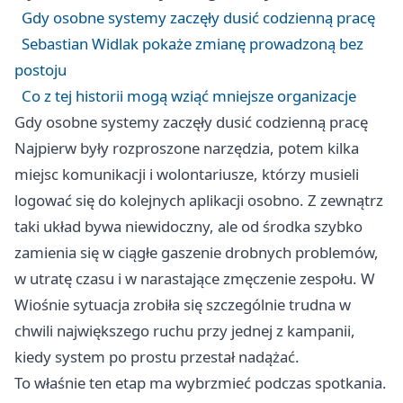
Gdy osobne systemy zaczęły dusić codzienną pracę
Sebastian Widlak pokaże zmianę prowadzoną bez
postoju
Co z tej historii mogą wziąć mniejsze organizacje
Gdy osobne systemy zaczęły dusić codzienną pracę
Najpierw były rozproszone narzędzia, potem kilka
miejsc komunikacji i wolontariusze, którzy musieli
logować się do kolejnych aplikacji osobno. Z zewnątrz
taki układ bywa niewidoczny, ale od środka szybko
zamienia się w ciągłe gaszenie drobnych problemów,
w utratę czasu i w narastające zmęczenie zespołu. W
Wiośnie sytuacja zrobiła się szczególnie trudna w
chwili największego ruchu przy jednej z kampanii,
kiedy system po prostu przestał nadążać.
To właśnie ten etap ma wybrzmieć podczas spotkania.