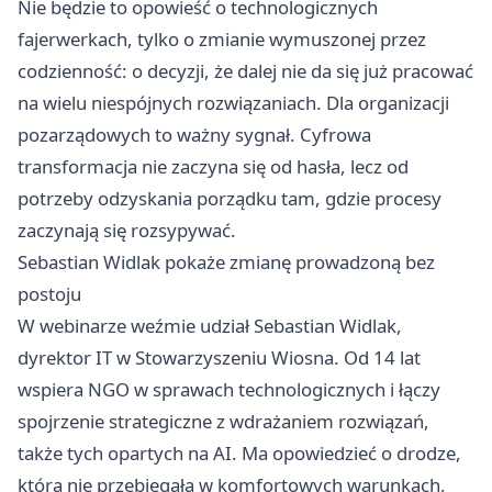
Nie będzie to opowieść o technologicznych
fajerwerkach, tylko o zmianie wymuszonej przez
codzienność: o decyzji, że dalej nie da się już pracować
na wielu niespójnych rozwiązaniach. Dla organizacji
pozarządowych to ważny sygnał. Cyfrowa
transformacja nie zaczyna się od hasła, lecz od
potrzeby odzyskania porządku tam, gdzie procesy
zaczynają się rozsypywać.
Sebastian Widlak pokaże zmianę prowadzoną bez
postoju
W webinarze weźmie udział Sebastian Widlak,
dyrektor IT w Stowarzyszeniu Wiosna. Od 14 lat
wspiera NGO w sprawach technologicznych i łączy
spojrzenie strategiczne z wdrażaniem rozwiązań,
także tych opartych na AI. Ma opowiedzieć o drodze,
która nie przebiegała w komfortowych warunkach,