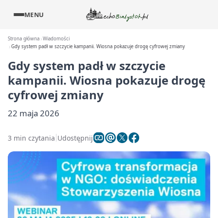
MENU
Strona główna
Wiadomości
Gdy system padł w szczycie kampanii. Wiosna pokazuje drogę cyfrowej zmiany
Gdy system padł w szczycie
kampanii. Wiosna pokazuje drogę
cyfrowej zmiany
22 maja 2026
3 min czytania
Udostępnij