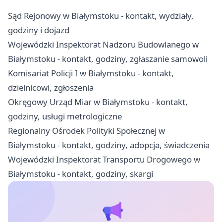
Sąd Rejonowy w Białymstoku - kontakt, wydziały,
godziny i dojazd
Wojewódzki Inspektorat Nadzoru Budowlanego w
Białymstoku - kontakt, godziny, zgłaszanie samowoli
Komisariat Policji I w Białymstoku - kontakt,
dzielnicowi, zgłoszenia
Okręgowy Urząd Miar w Białymstoku - kontakt,
godziny, usługi metrologiczne
Regionalny Ośrodek Polityki Społecznej w
Białymstoku - kontakt, godziny, adopcja, świadczenia
Wojewódzki Inspektorat Transportu Drogowego w
Białymstoku - kontakt, godziny, skargi