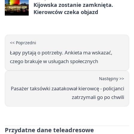
Kijowska zostanie zamknięta.
Kierowców czeka objazd
<< Poprzedni
Łapy pytają o potrzeby. Ankieta ma wskazać,
czego brakuje w usługach społecznych
Następny >>
Pasażer taksówki zaatakował kierowcę - policjanci
zatrzymali go po chwili
Przydatne dane teleadresowe