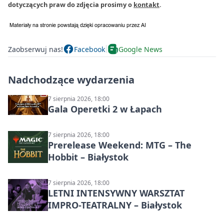
dotyczących praw do zdjęcia prosimy o
kontakt
.
Zaobserwuj nas!
Facebook
Google News
Nadchodzące wydarzenia
7 sierpnia 2026, 18:00
Gala Operetki 2 w Łapach
7 sierpnia 2026, 18:00
Prerelease Weekend: MTG – The
Hobbit – Białystok
7 sierpnia 2026, 18:00
LETNI INTENSYWNY WARSZTAT
IMPRO-TEATRALNY – Białystok