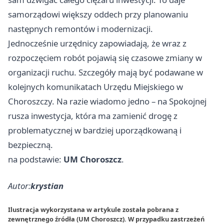
samorządowi większy oddech przy planowaniu
następnych remontów i modernizacji.
Jednocześnie urzędnicy zapowiadają, że wraz z
rozpoczęciem robót pojawią się czasowe zmiany w
organizacji ruchu. Szczegóły mają być podawane w
kolejnych komunikatach Urzędu Miejskiego w
Choroszczy. Na razie wiadomo jedno – na Spokojnej
rusza inwestycja, która ma zamienić drogę z
problematycznej w bardziej uporządkowaną i
bezpieczną.
na podstawie:
UM Choroszcz
.
Autor:
krystian
Ilustracja wykorzystana w artykule została pobrana z
zewnętrznego źródła (UM Choroszcz). W przypadku zastrzeżeń