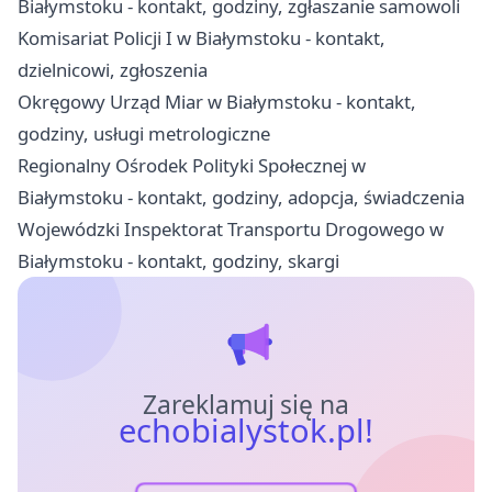
Białymstoku - kontakt, godziny, zgłaszanie samowoli
Komisariat Policji I w Białymstoku - kontakt,
dzielnicowi, zgłoszenia
Okręgowy Urząd Miar w Białymstoku - kontakt,
godziny, usługi metrologiczne
Regionalny Ośrodek Polityki Społecznej w
Białymstoku - kontakt, godziny, adopcja, świadczenia
Wojewódzki Inspektorat Transportu Drogowego w
Białymstoku - kontakt, godziny, skargi
Zareklamuj się na
echobialystok.pl!