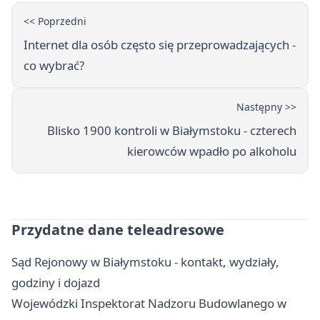
<< Poprzedni
Internet dla osób często się przeprowadzających -
co wybrać?
Następny >>
Blisko 1900 kontroli w Białymstoku - czterech
kierowców wpadło po alkoholu
Przydatne dane teleadresowe
Sąd Rejonowy w Białymstoku - kontakt, wydziały,
godziny i dojazd
Wojewódzki Inspektorat Nadzoru Budowlanego w