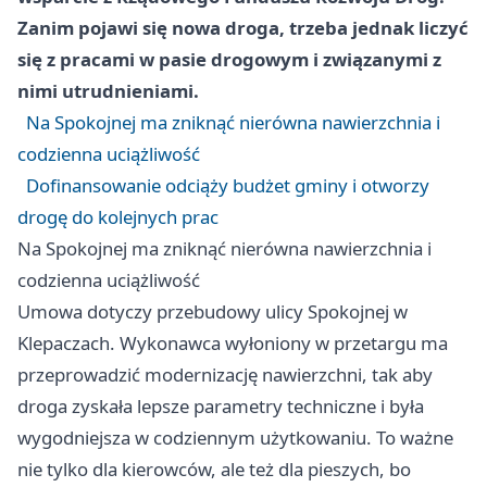
Zanim pojawi się nowa droga, trzeba jednak liczyć
się z pracami w pasie drogowym i związanymi z
nimi utrudnieniami.
Na Spokojnej ma zniknąć nierówna nawierzchnia i
codzienna uciążliwość
Dofinansowanie odciąży budżet gminy i otworzy
drogę do kolejnych prac
Na Spokojnej ma zniknąć nierówna nawierzchnia i
codzienna uciążliwość
Umowa dotyczy przebudowy ulicy Spokojnej w
Klepaczach. Wykonawca wyłoniony w przetargu ma
przeprowadzić modernizację nawierzchni, tak aby
droga zyskała lepsze parametry techniczne i była
wygodniejsza w codziennym użytkowaniu. To ważne
nie tylko dla kierowców, ale też dla pieszych, bo