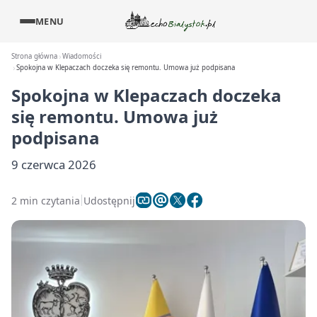
MENU
Strona główna
Wiadomości
Spokojna w Klepaczach doczeka się remontu. Umowa już podpisana
Spokojna w Klepaczach doczeka
się remontu. Umowa już
podpisana
9 czerwca 2026
2 min czytania
Udostępnij