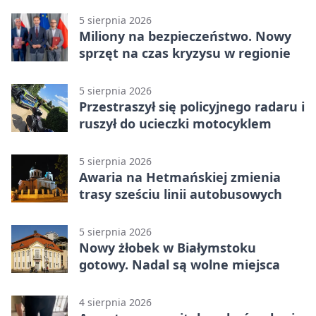
5 sierpnia 2026
Miliony na bezpieczeństwo. Nowy
sprzęt na czas kryzysu w regionie
5 sierpnia 2026
Przestraszył się policyjnego radaru i
ruszył do ucieczki motocyklem
5 sierpnia 2026
Awaria na Hetmańskiej zmienia
trasy sześciu linii autobusowych
5 sierpnia 2026
Nowy żłobek w Białymstoku
gotowy. Nadal są wolne miejsca
4 sierpnia 2026