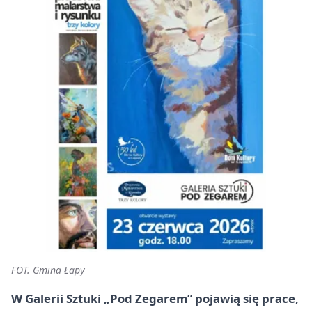
FOT. Gmina Łapy
W Galerii Sztuki „Pod Zegarem” pojawią się prace,