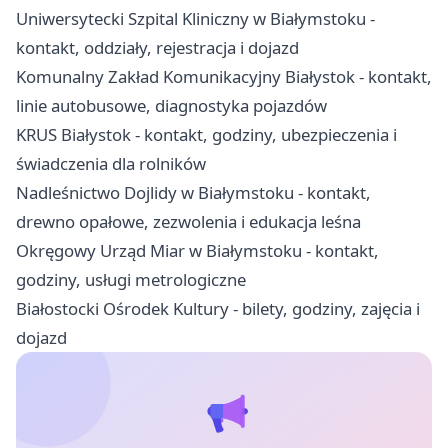
Uniwersytecki Szpital Kliniczny w Białymstoku -
kontakt, oddziały, rejestracja i dojazd
Komunalny Zakład Komunikacyjny Białystok - kontakt,
linie autobusowe, diagnostyka pojazdów
KRUS Białystok - kontakt, godziny, ubezpieczenia i
świadczenia dla rolników
Nadleśnictwo Dojlidy w Białymstoku - kontakt,
drewno opałowe, zezwolenia i edukacja leśna
Okręgowy Urząd Miar w Białymstoku - kontakt,
godziny, usługi metrologiczne
Białostocki Ośrodek Kultury - bilety, godziny, zajęcia i
dojazd