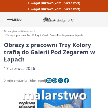
Uwaga! Burze/2 (komunikat RSO)
Uwaga! Burze/2 (komunikat RSO)
MENU
Strona główna
Wiadomości
Obrazy z pracowni Trzy Kolory trafią do Galerii Pod Zegarem w Łapach
Obrazy z pracowni Trzy Kolory
trafią do Galerii Pod Zegarem w
Łapach
17 czerwca 2026
2 min czytania
Udostępnij