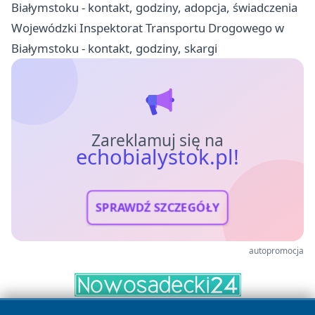
Białymstoku - kontakt, godziny, adopcja, świadczenia
Wojewódzki Inspektorat Transportu Drogowego w
Białymstoku - kontakt, godziny, skargi
Zareklamuj się na
echobialystok.pl!
SPRAWDŹ SZCZEGÓŁY
autopromocja