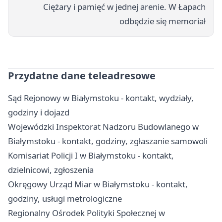
Ciężary i pamięć w jednej arenie. W Łapach
odbędzie się memoriał
Przydatne dane teleadresowe
Sąd Rejonowy w Białymstoku - kontakt, wydziały,
godziny i dojazd
Wojewódzki Inspektorat Nadzoru Budowlanego w
Białymstoku - kontakt, godziny, zgłaszanie samowoli
Komisariat Policji I w Białymstoku - kontakt,
dzielnicowi, zgłoszenia
Okręgowy Urząd Miar w Białymstoku - kontakt,
godziny, usługi metrologiczne
Regionalny Ośrodek Polityki Społecznej w