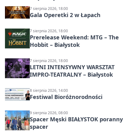
7 sierpnia 2026, 18:00
Gala Operetki 2 w Łapach
7 sierpnia 2026, 18:00
Prerelease Weekend: MTG – The
Hobbit – Białystok
7 sierpnia 2026, 18:00
LETNI INTENSYWNY WARSZTAT
IMPRO-TEATRALNY – Białystok
8 sierpnia 2026, 14:00
Festiwal Bioróżnorodności
9 sierpnia 2026, 08:00
Spacer Męski BIAŁYSTOK poranny
spacer