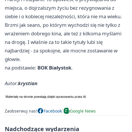
miejsca, o dojrzalszym życiu bez rezygnowania z
siebie i o kobiecej niezależności, która nie ma wieku.
Brzmi jak seans, po którym wychodzi się nie tylko z
wrażeniem dobrego kina, ale też z kilkoma myślami
na drogę. I właśnie za to takie tytuły lubi się
najbardziej - za spokojne, ale mocne zostawanie w
głowie.
na podstawie:
BOK Białystok
.
Autor:
krystian
Zaobserwuj nas!
Facebook
Google News
Nadchodzące wydarzenia