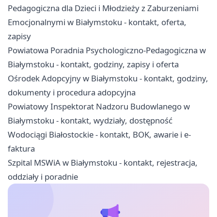
Pedagogiczna dla Dzieci i Młodzieży z Zaburzeniami
Emocjonalnymi w Białymstoku - kontakt, oferta,
zapisy
Powiatowa Poradnia Psychologiczno-Pedagogiczna w
Białymstoku - kontakt, godziny, zapisy i oferta
Ośrodek Adopcyjny w Białymstoku - kontakt, godziny,
dokumenty i procedura adopcyjna
Powiatowy Inspektorat Nadzoru Budowlanego w
Białymstoku - kontakt, wydziały, dostępność
Wodociągi Białostockie - kontakt, BOK, awarie i e-
faktura
Szpital MSWiA w Białymstoku - kontakt, rejestracja,
oddziały i poradnie