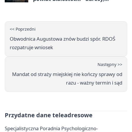
telefony, godziny otwarcia
<< Poprzedni
Obwodnica Augustowa znów budzi spór. RDOŚ
rozpatruje wniosek
Następny >>
Mandat od straży miejskiej nie kończy sprawy od
razu - ważny termin i sąd
Przydatne dane teleadresowe
Specjalistyczna Poradnia Psychologiczno-