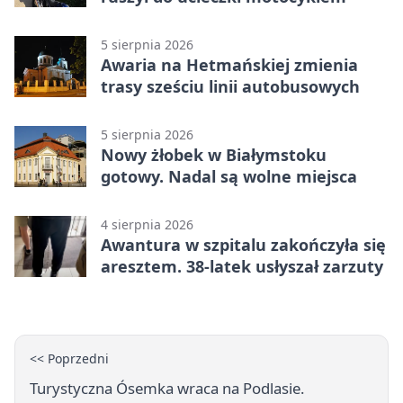
5 sierpnia 2026
Awaria na Hetmańskiej zmienia
trasy sześciu linii autobusowych
5 sierpnia 2026
Nowy żłobek w Białymstoku
gotowy. Nadal są wolne miejsca
4 sierpnia 2026
Awantura w szpitalu zakończyła się
aresztem. 38-latek usłyszał zarzuty
<< Poprzedni
Turystyczna Ósemka wraca na Podlasie.