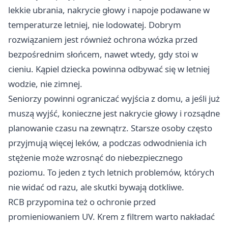
lekkie ubrania, nakrycie głowy i napoje podawane w
temperaturze letniej, nie lodowatej. Dobrym
rozwiązaniem jest również ochrona wózka przed
bezpośrednim słońcem, nawet wtedy, gdy stoi w
cieniu. Kąpiel dziecka powinna odbywać się w letniej
wodzie, nie zimnej.
Seniorzy powinni ograniczać wyjścia z domu, a jeśli już
muszą wyjść, konieczne jest nakrycie głowy i rozsądne
planowanie czasu na zewnątrz. Starsze osoby często
przyjmują więcej leków, a podczas odwodnienia ich
stężenie może wzrosnąć do niebezpiecznego
poziomu. To jeden z tych letnich problemów, których
nie widać od razu, ale skutki bywają dotkliwe.
RCB przypomina też o ochronie przed
promieniowaniem UV. Krem z filtrem warto nakładać