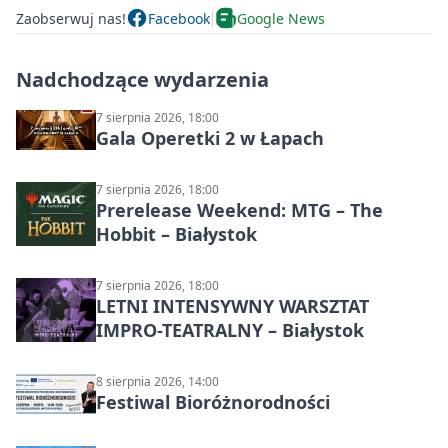
Zaobserwuj nas!
Facebook
Google News
Nadchodzące wydarzenia
7 sierpnia 2026, 18:00
Gala Operetki 2 w Łapach
7 sierpnia 2026, 18:00
Prerelease Weekend: MTG – The
Hobbit – Białystok
7 sierpnia 2026, 18:00
LETNI INTENSYWNY WARSZTAT
IMPRO-TEATRALNY – Białystok
8 sierpnia 2026, 14:00
Festiwal Bioróżnorodności