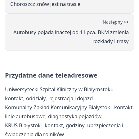
Choroszcz znów jest na trasie
Następny >>
Autobusy pojadą inaczej od 1 lipca. BKM zmienia
rozkłady i trasy
Przydatne dane teleadresowe
Uniwersytecki Szpital Kliniczny w Białymstoku -
kontakt, oddziały, rejestracja i dojazd
Komunalny Zakład Komunikacyjny Białystok - kontakt,
linie autobusowe, diagnostyka pojazdów
KRUS Białystok - kontakt, godziny, ubezpieczenia i
świadczenia dla rolników