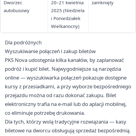
Dworzec
20–21 kwietnia
zamknięty
autobusowy
2025 (Niedziela
i Poniedziałek
Wielkanocny)
Dla podróżnych
Wyszukiwanie połączeń i zakup biletów
PKS Nova udostępnia kilka kanałów, by zaplanować
podróż i kupić bilet. Najwygodniejsze są narzędzia
online — wyszukiwarka połączeń pokazuje dostępne
kursy z przesiadkami, a przy wyborze bezpośredniego
przejazdu można od razu dokonać zakupu. Bilet
elektroniczny trafia na e-mail lub do aplacji mobilnej,
co eliminuje potrzebę drukowania.
Dla tych, którzy wolą tradycyjne rozwiązania — kasy
biletowe na dworcu obsługują sprzedaż bezpośrednią.