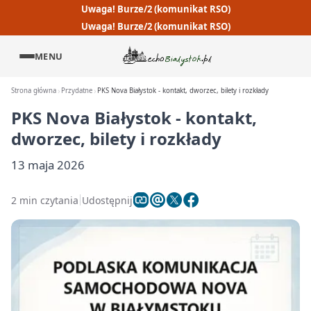
Uwaga! Burze/2 (komunikat RSO)
Uwaga! Burze/2 (komunikat RSO)
MENU
Strona główna
Przydatne
PKS Nova Białystok - kontakt, dworzec, bilety i rozkłady
PKS Nova Białystok - kontakt,
dworzec, bilety i rozkłady
13 maja 2026
2 min czytania
Udostępnij