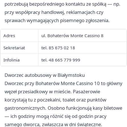
potrzebują bezpośredniego kontaktu ze spółką — np.
przy współpracy handlowej, reklamacjach czy
sprawach wymagających pisemnego zgłoszenia.
Adres
ul. Bohaterów Monte Cassino 8
Sekretariat
tel. 85 675 02 18
Infolinia
tel. 48 665 779 999
Dworzec autobusowy w Białymstoku
Dworzec przy Bohaterów Monte Cassino 10 to główny
węzeł przesiadkowy w mieście. Pasażerowie
korzystają tu z poczekalni, toalet oraz punktów
gastronomicznych. Osobno funkcjonują kasy biletowe
— ich godziny mogą różnić się od godzin pracy
samego dworca, zwłaszcza w dni świąteczne.