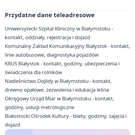
Przydatne dane teleadresowe
Uniwersytecki Szpital Kliniczny w Białymstoku -
kontakt, oddziały, rejestracja i dojazd
Komunalny Zakład Komunikacyjny Białystok - kontakt,
linie autobusowe, diagnostyka pojazdów
KRUS Białystok - kontakt, godziny, ubezpieczenia i
świadczenia dla rolników
Nadleśnictwo Dojlidy w Białymstoku - kontakt,
drewno opałowe, zezwolenia i edukacja leśna
Okręgowy Urząd Miar w Białymstoku - kontakt,
godziny, usługi metrologiczne
Białostocki Ośrodek Kultury - bilety, godziny, zajęcia i
dojazd