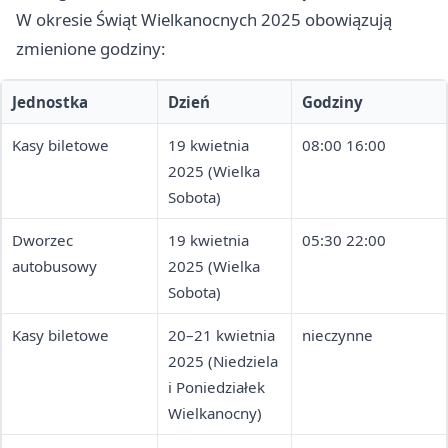
W okresie Świąt Wielkanocnych 2025 obowiązują
zmienione godziny:
Jednostka
Dzień
Godziny
Kasy biletowe
19 kwietnia
08:00 16:00
2025 (Wielka
Sobota)
Dworzec
19 kwietnia
05:30 22:00
autobusowy
2025 (Wielka
Sobota)
Kasy biletowe
20–21 kwietnia
nieczynne
2025 (Niedziela
i Poniedziałek
Wielkanocny)