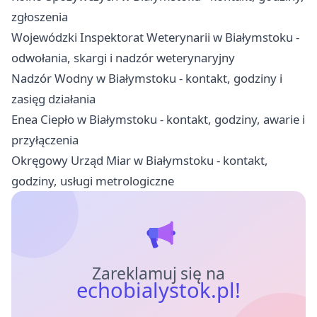
zgłoszenia
Wojewódzki Inspektorat Weterynarii w Białymstoku -
odwołania, skargi i nadzór weterynaryjny
Nadzór Wodny w Białymstoku - kontakt, godziny i
zasięg działania
Enea Ciepło w Białymstoku - kontakt, godziny, awarie i
przyłączenia
Okręgowy Urząd Miar w Białymstoku - kontakt,
godziny, usługi metrologiczne
Zareklamuj się na
echobialystok.pl!