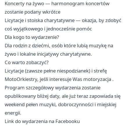
Koncerty na żywo — harmonogram koncertów
zostanie podany wkrótce
Licytacje i stoiska charytatywne — okazja, by zdobyć
coś wyjątkowego i jednocześnie pomóc
Dla kogo to wydarzenie?
Dla rodzin z dziećmi, osób które lubią muzykę na
żywo i lokalne inicjatywy charytatywne.
Co warto zobaczyć?
Licytacje (zawsze pełne niespodzianek) i strefę
MotoOrkiestry, jeśli interesuje Was motoryzacja .
Program szczegółowy wydarzenia zostanie
opublikowany bliżej daty, ale już teraz zapowiada się
weekend pełen muzyki, dobroczynności i miejskiej
energii.
Link do wydarzenia na Facebooku