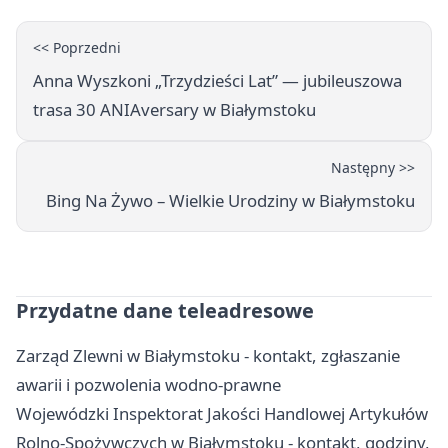
<< Poprzedni
Anna Wyszkoni „Trzydzieści Lat” — jubileuszowa
trasa 30 ANIAversary w Białymstoku
Następny >>
Bing Na Żywo – Wielkie Urodziny w Białymstoku
Przydatne dane teleadresowe
Zarząd Zlewni w Białymstoku - kontakt, zgłaszanie
awarii i pozwolenia wodno-prawne
Wojewódzki Inspektorat Jakości Handlowej Artykułów
Rolno-Spożywczych w Białymstoku - kontakt, godziny,