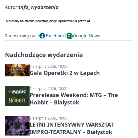
Autor:
info_wydarzenia
Zaobserwuj nas!
Facebook
Google News
Nadchodzące wydarzenia
7 sierpnia 2026, 18:00
Gala Operetki 2 w Łapach
7 sierpnia 2026, 18:00
Prerelease Weekend: MTG – The
Hobbit – Białystok
7 sierpnia 2026, 18:00
LETNI INTENSYWNY WARSZTAT
IMPRO-TEATRALNY – Białystok