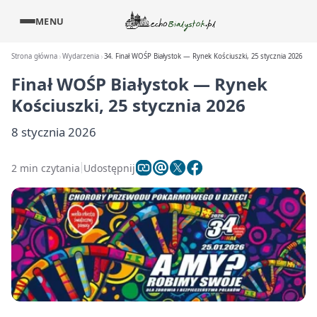
MENU
Strona główna
Wydarzenia
34. Finał WOŚP Białystok — Rynek Kościuszki, 25 stycznia 2026
Finał WOŚP Białystok — Rynek
Kościuszki, 25 stycznia 2026
8 stycznia 2026
2 min czytania
Udostępnij