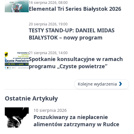
16 sierpnia 2026, 08:00
Elemental Tri Series Białystok 2026
20 sierpnia 2026, 19:00
TESTY STAND-UP: DANIEL MIDAS
BIAŁYSTOK – nowy program
21 sierpnia 2026, 14:00
Spotkanie konsultacyjne w ramach
programu „Czyste powietrze”
Kolejne wydarzenia
Ostatnie Artykuły
10 sierpnia 2026
Poszukiwany za niepłacenie
alimentów zatrzymany w Rudce