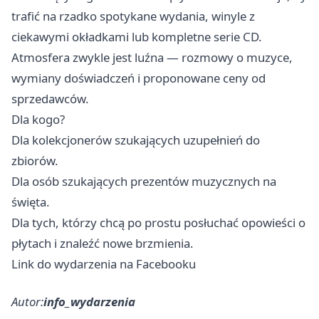
trafić na rzadko spotykane wydania, winyle z
ciekawymi okładkami lub kompletne serie CD.
Atmosfera zwykle jest luźna — rozmowy o muzyce,
wymiany doświadczeń i proponowane ceny od
sprzedawców.
Dla kogo?
Dla kolekcjonerów szukających uzupełnień do
zbiorów.
Dla osób szukających prezentów muzycznych na
święta.
Dla tych, którzy chcą po prostu posłuchać opowieści o
płytach i znaleźć nowe brzmienia.
Link do wydarzenia na Facebooku
Autor:
info_wydarzenia