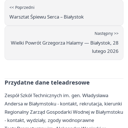
<< Poprzedni
Warsztat Śpiewu Serca – Białystok
Następny >>
Wielki Powrót Grzegorza Halamy — Białystok, 28
lutego 2026
Przydatne dane teleadresowe
Zespół Szkół Technicznych im. gen. Władysława
Andersa w Białymstoku - kontakt, rekrutacja, kierunki
Regionalny Zarząd Gospodarki Wodnej w Białymstoku
- kontakt, wydziały, zgody wodnoprawne