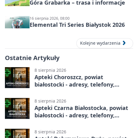
Góra Grabarka – trasa i informacje
16 sierpnia 2026, 08:00
Elemental Tri Series Białystok 2026
Kolejne wydarzenia
Ostatnie Artykuły
8 sierpnia 2026
Apteki Choroszcz, powiat
białostocki - adresy, telefony,
godziny otwarcia
8 sierpnia 2026
Apteki Czarna Białostocka, powiat
białostocki - adresy, telefony,
godziny otwarcia
8 sierpnia 2026