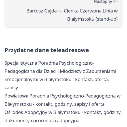
Następny >>
Bartosz Gajda — Cienka Czerwona Linia w
Białymstoku (stand-up)
Przydatne dane teleadresowe
Specjalistyczna Poradnia Psychologiczno-
Pedagogiczna dla Dzieci i Młodzieży z Zaburzeniami
Emocjonalnymi w Białymstoku - kontakt, oferta,
zapisy
Powiatowa Poradnia Psychologiczno-Pedagogiczna w
Białymstoku - kontakt, godziny, zapisy i oferta
Ośrodek Adopcyjny w Białymstoku - kontakt, godziny,
dokumenty i procedura adopcyjna