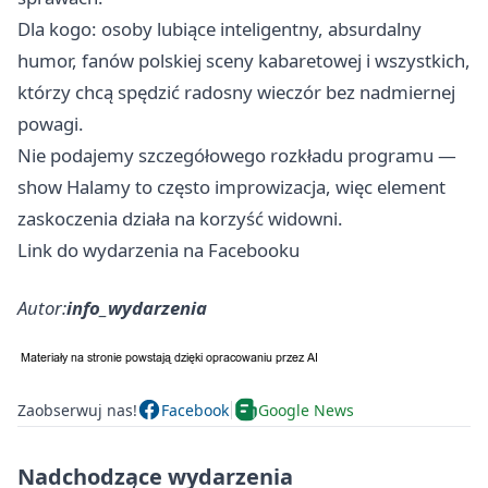
Dla kogo: osoby lubiące inteligentny, absurdalny
humor, fanów polskiej sceny kabaretowej i wszystkich,
którzy chcą spędzić radosny wieczór bez nadmiernej
powagi.
Nie podajemy szczegółowego rozkładu programu —
show Halamy to często improwizacja, więc element
zaskoczenia działa na korzyść widowni.
Link do wydarzenia na Facebooku
Autor:
info_wydarzenia
Zaobserwuj nas!
Facebook
Google News
Nadchodzące wydarzenia