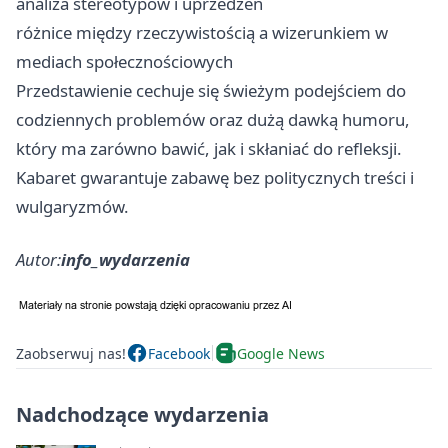
analiza stereotypów i uprzedzeń
różnice między rzeczywistością a wizerunkiem w
mediach społecznościowych
Przedstawienie cechuje się świeżym podejściem do
codziennych problemów oraz dużą dawką humoru,
który ma zarówno bawić, jak i skłaniać do refleksji.
Kabaret gwarantuje zabawę bez politycznych treści i
wulgaryzmów.
Autor:
info_wydarzenia
Zaobserwuj nas!
Facebook
Google News
Nadchodzące wydarzenia