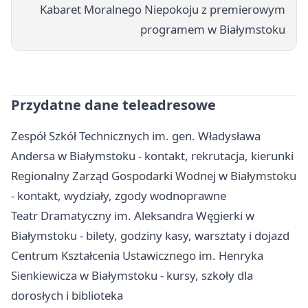
Kabaret Moralnego Niepokoju z premierowym
programem w Białymstoku
Przydatne dane teleadresowe
Zespół Szkół Technicznych im. gen. Władysława
Andersa w Białymstoku - kontakt, rekrutacja, kierunki
Regionalny Zarząd Gospodarki Wodnej w Białymstoku
- kontakt, wydziały, zgody wodnoprawne
Teatr Dramatyczny im. Aleksandra Węgierki w
Białymstoku - bilety, godziny kasy, warsztaty i dojazd
Centrum Kształcenia Ustawicznego im. Henryka
Sienkiewicza w Białymstoku - kursy, szkoły dla
dorosłych i biblioteka