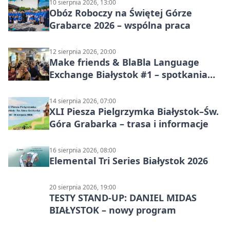
10 sierpnia 2026, 13:00
Obóz Roboczy na Świętej Górze
Grabarce 2026 – wspólna praca
12 sierpnia 2026, 20:00
Make friends & BlaBla Language
Exchange Białystok #1 – spotkania
językowe
14 sierpnia 2026, 07:00
XLI Piesza Pielgrzymka Białystok–Św.
Góra Grabarka – trasa i informacje
16 sierpnia 2026, 08:00
Elemental Tri Series Białystok 2026
20 sierpnia 2026, 19:00
TESTY STAND-UP: DANIEL MIDAS
BIAŁYSTOK – nowy program