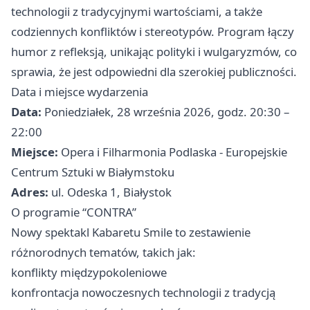
technologii z tradycyjnymi wartościami, a także
codziennych konfliktów i stereotypów. Program łączy
humor z refleksją, unikając polityki i wulgaryzmów, co
sprawia, że jest odpowiedni dla szerokiej publiczności.
Data i miejsce wydarzenia
Data:
Poniedziałek, 28 września 2026, godz. 20:30 –
22:00
Miejsce:
Opera i Filharmonia Podlaska - Europejskie
Centrum Sztuki w Białymstoku
Adres:
ul. Odeska 1, Białystok
O programie “CONTRA”
Nowy spektakl Kabaretu Smile to zestawienie
różnorodnych tematów, takich jak:
konflikty międzypokoleniowe
konfrontacja nowoczesnych technologii z tradycją