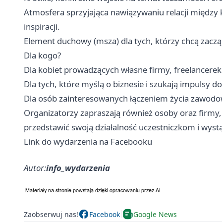
Atmosfera sprzyjająca nawiązywaniu relacji między
inspiracji.
Element duchowy (msza) dla tych, którzy chcą zaczą
Dla kogo?
Dla kobiet prowadzących własne firmy, freelancerek 
Dla tych, które myślą o biznesie i szukają impulsy do
Dla osób zainteresowanych łączeniem życia zawodow
Organizatorzy zapraszają również osoby oraz firmy
przedstawić swoją działalność uczestniczkom i wystą
Link do wydarzenia na Facebooku
Autor:
info_wydarzenia
Zaobserwuj nas!
Facebook
Google News