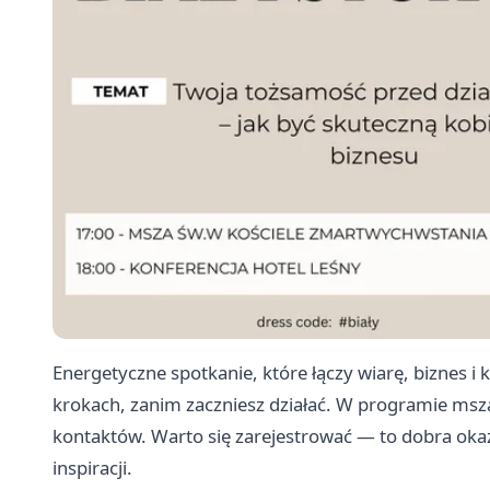
Energetyczne spotkanie, które łączy wiarę, biznes i 
krokach, zanim zaczniesz działać. W programie msza
kontaktów. Warto się zarejestrować — to dobra oka
inspiracji.