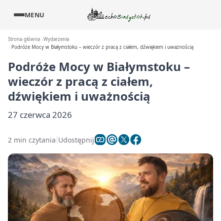
MENU
Strona główna
Wydarzenia
Podróże Mocy w Białymstoku – wieczór z pracą z ciałem, dźwiękiem i uważnością
Podróże Mocy w Białymstoku –
wieczór z pracą z ciałem,
dźwiękiem i uważnością
27 czerwca 2026
2 min czytania
Udostępnij