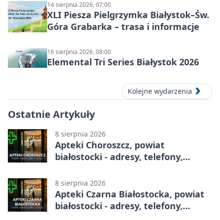
14 sierpnia 2026, 07:00
XLI Piesza Pielgrzymka Białystok–Św.
Góra Grabarka – trasa i informacje
16 sierpnia 2026, 08:00
Elemental Tri Series Białystok 2026
Kolejne wydarzenia
Ostatnie Artykuły
8 sierpnia 2026
Apteki Choroszcz, powiat
białostocki - adresy, telefony,
godziny otwarcia
8 sierpnia 2026
Apteki Czarna Białostocka, powiat
białostocki - adresy, telefony,
godziny otwarcia