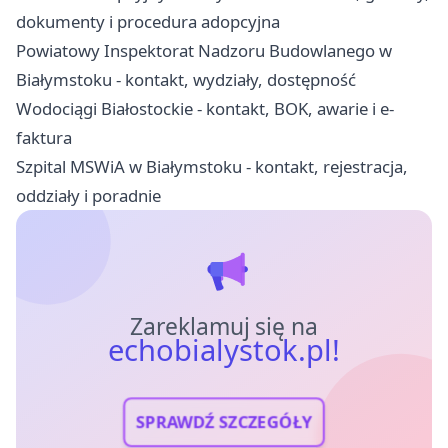
dokumenty i procedura adopcyjna
Powiatowy Inspektorat Nadzoru Budowlanego w
Białymstoku - kontakt, wydziały, dostępność
Wodociągi Białostockie - kontakt, BOK, awarie i e-
faktura
Szpital MSWiA w Białymstoku - kontakt, rejestracja,
oddziały i poradnie
Zareklamuj się na
echobialystok.pl!
SPRAWDŹ SZCZEGÓŁY