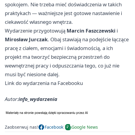
spokojem. Nie trzeba mieć doświadczenia w takich
praktykach — ważniejsze jest gotowe nastawienie i
ciekawość własnego wnętrza.
Wydarzenie przygotowują
Marcin Faszczewski
i
Mirosław Jurczak
. Obaj stawiają na podejście łączące
pracę z ciałem, emocjami i świadomością, a ich
projekt ma tworzyć bezpieczną przestrzeń do
wewnętrznej pracy i odpuszczania tego, co już nie
musi być niesione dalej.
Link do wydarzenia na Facebooku
Autor:
info_wydarzenia
Zaobserwuj nas!
Facebook
Google News