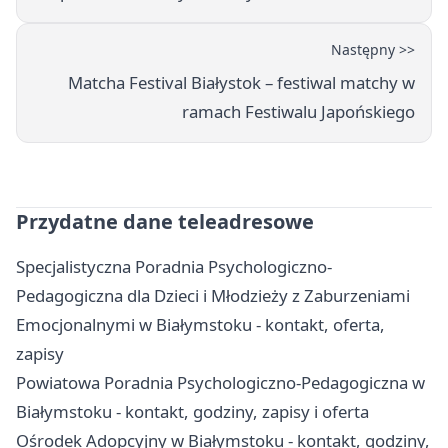
Następny >>
Matcha Festival Białystok – festiwal matchy w
ramach Festiwalu Japońskiego
Przydatne dane teleadresowe
Specjalistyczna Poradnia Psychologiczno-
Pedagogiczna dla Dzieci i Młodzieży z Zaburzeniami
Emocjonalnymi w Białymstoku - kontakt, oferta,
zapisy
Powiatowa Poradnia Psychologiczno-Pedagogiczna w
Białymstoku - kontakt, godziny, zapisy i oferta
Ośrodek Adopcyjny w Białymstoku - kontakt, godziny,