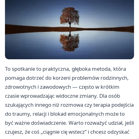
To spotkanie to praktyczna, głęboka metoda, która
pomaga dotrzeć do korzeni problemów rodzinnych,
zdrowotnych i zawodowych — często w krótkim
czasie wprowadzając widoczne zmiany. Dla osób
szukających innego niż rozmowa czy terapia podejścia
do traumy, relacji i blokad emocjonalnych może to
być ważne doświadczenie. Warto rozważyć udział, jeśli
czujesz, że coś „ciągnie cię wstecz” i chcesz odzyskać