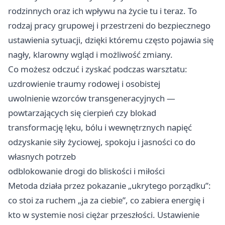
rodzinnych oraz ich wpływu na życie tu i teraz. To
rodzaj pracy grupowej i przestrzeni do bezpiecznego
ustawienia sytuacji, dzięki któremu często pojawia się
nagły, klarowny wgląd i możliwość zmiany.
Co możesz odczuć i zyskać podczas warsztatu:
uzdrowienie traumy rodowej i osobistej
uwolnienie wzorców transgeneracyjnych —
powtarzających się cierpień czy blokad
transformację lęku, bólu i wewnętrznych napięć
odzyskanie siły życiowej, spokoju i jasności co do
własnych potrzeb
odblokowanie drogi do bliskości i miłości
Metoda działa przez pokazanie „ukrytego porządku”:
co stoi za ruchem „ja za ciebie”, co zabiera energię i
kto w systemie nosi ciężar przeszłości. Ustawienie