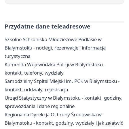
Przydatne dane teleadresowe
Szkolne Schronisko Młodzieżowe Podlasie w
Białymstoku - noclegi, rezerwacje i informacja
turystyczna
Komenda Wojewódzka Policji w Białymstoku -
kontakt, telefony, wydziały
Samodzielny Szpital Miejski im. PCK w Białymstoku -
kontakt, oddziały, rejestracja
Urząd Statystyczny w Białymstoku - kontakt, godziny,
sprawozdania i dane regionalne
Regionalna Dyrekcja Ochrony Środowiska w
Białymstoku - kontakt, godziny, wydziały i jak załatwić