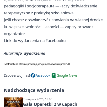
pedagogiki i socjoterapeutą — łączy doświadczenie
terapeutyczne z praktyką szkoleniową.
Jeśli chcesz doświadczyć ustawienia na własnej drodze
ku większej wolności i jasności — zapisy prowadzi
organizator.
Link do wydarzenia na Facebooku
Autor:
info_wydarzenia
Zaobserwuj nas!
Facebook
Google News
Nadchodzące wydarzenia
7 sierpnia 2026, 18:00
Gala Operetki 2 w Łapach