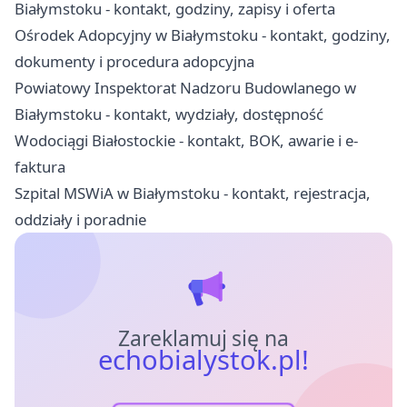
Białymstoku - kontakt, godziny, zapisy i oferta
Ośrodek Adopcyjny w Białymstoku - kontakt, godziny,
dokumenty i procedura adopcyjna
Powiatowy Inspektorat Nadzoru Budowlanego w
Białymstoku - kontakt, wydziały, dostępność
Wodociągi Białostockie - kontakt, BOK, awarie i e-
faktura
Szpital MSWiA w Białymstoku - kontakt, rejestracja,
oddziały i poradnie
Zareklamuj się na
echobialystok.pl!