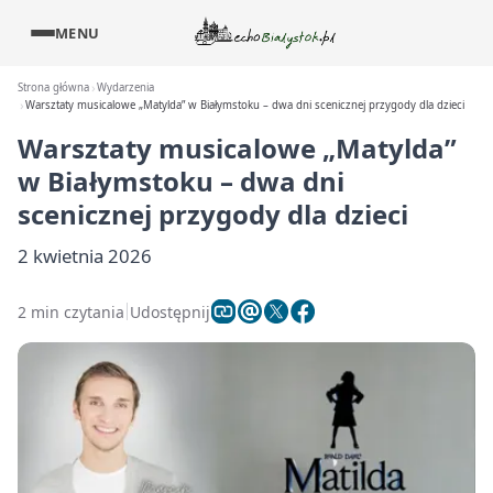
MENU
Strona główna
Wydarzenia
Warsztaty musicalowe „Matylda” w Białymstoku – dwa dni scenicznej przygody dla dzieci
Warsztaty musicalowe „Matylda”
w Białymstoku – dwa dni
scenicznej przygody dla dzieci
2 kwietnia 2026
2 min czytania
Udostępnij