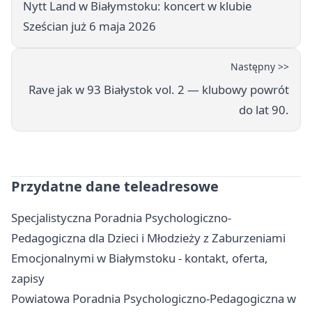
Nytt Land w Białymstoku: koncert w klubie
Sześcian już 6 maja 2026
Następny >>
Rave jak w 93 Białystok vol. 2 — klubowy powrót
do lat 90.
Przydatne dane teleadresowe
Specjalistyczna Poradnia Psychologiczno-
Pedagogiczna dla Dzieci i Młodzieży z Zaburzeniami
Emocjonalnymi w Białymstoku - kontakt, oferta,
zapisy
Powiatowa Poradnia Psychologiczno-Pedagogiczna w