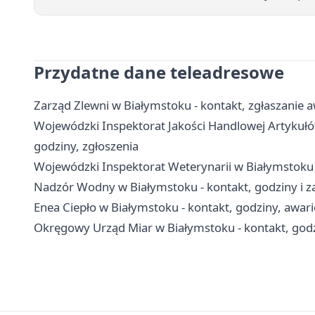
Przydatne dane teleadresowe
Zarząd Zlewni w Białymstoku - kontakt, zgłaszanie 
Wojewódzki Inspektorat Jakości Handlowej Artykuł
godziny, zgłoszenia
Wojewódzki Inspektorat Weterynarii w Białymstoku -
Nadzór Wodny w Białymstoku - kontakt, godziny i za
Enea Ciepło w Białymstoku - kontakt, godziny, awarie
Okręgowy Urząd Miar w Białymstoku - kontakt, godz