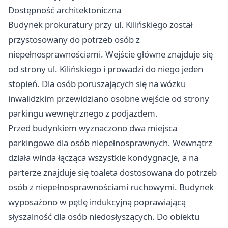
Dostępność architektoniczna
Budynek prokuratury przy ul. Kilińskiego został
przystosowany do potrzeb osób z
niepełnosprawnościami. Wejście główne znajduje się
od strony ul. Kilińskiego i prowadzi do niego jeden
stopień. Dla osób poruszających się na wózku
inwalidzkim przewidziano osobne wejście od strony
parkingu wewnętrznego z podjazdem.
Przed budynkiem wyznaczono dwa miejsca
parkingowe dla osób niepełnosprawnych. Wewnątrz
działa winda łącząca wszystkie kondygnacje, a na
parterze znajduje się toaleta dostosowana do potrzeb
osób z niepełnosprawnościami ruchowymi. Budynek
wyposażono w pętlę indukcyjną poprawiającą
słyszalność dla osób niedosłyszących. Do obiektu