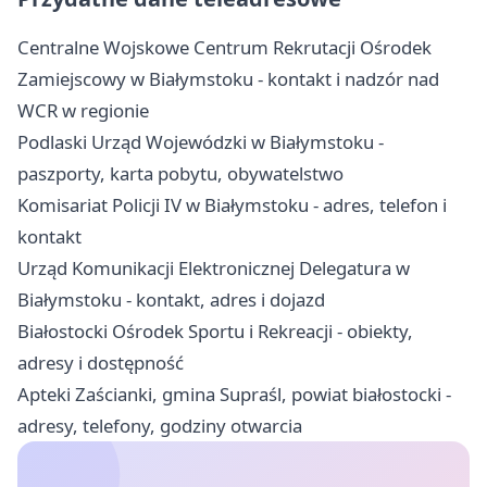
Centralne Wojskowe Centrum Rekrutacji Ośrodek
Zamiejscowy w Białymstoku - kontakt i nadzór nad
WCR w regionie
Podlaski Urząd Wojewódzki w Białymstoku -
paszporty, karta pobytu, obywatelstwo
Komisariat Policji IV w Białymstoku - adres, telefon i
kontakt
Urząd Komunikacji Elektronicznej Delegatura w
Białymstoku - kontakt, adres i dojazd
Białostocki Ośrodek Sportu i Rekreacji - obiekty,
adresy i dostępność
Apteki Zaścianki, gmina Supraśl, powiat białostocki -
adresy, telefony, godziny otwarcia