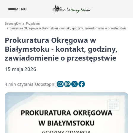
MENU
Strona główna
Przydatne
Prokuratura Okręgowa w Białymstoku - kontakt, godziny, zawiadomienie o przestępstwie
Prokuratura Okręgowa w
Białymstoku - kontakt, godziny,
zawiadomienie o przestępstwie
15 maja 2026
4 min czytania
Udostępnij