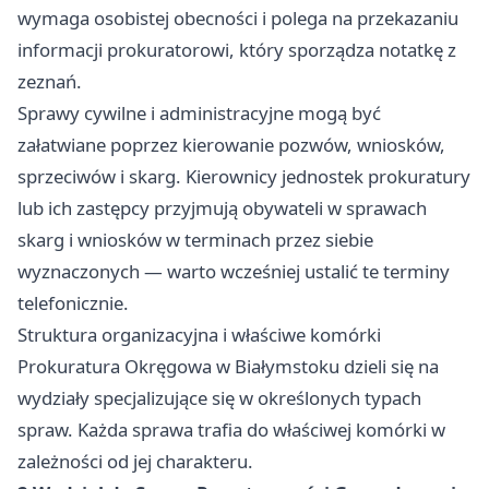
wymaga osobistej obecności i polega na przekazaniu
informacji prokuratorowi, który sporządza notatkę z
zeznań.
Sprawy cywilne i administracyjne mogą być
załatwiane poprzez kierowanie pozwów, wniosków,
sprzeciwów i skarg. Kierownicy jednostek prokuratury
lub ich zastępcy przyjmują obywateli w sprawach
skarg i wniosków w terminach przez siebie
wyznaczonych — warto wcześniej ustalić te terminy
telefonicznie.
Struktura organizacyjna i właściwe komórki
Prokuratura Okręgowa w Białymstoku dzieli się na
wydziały specjalizujące się w określonych typach
spraw. Każda sprawa trafia do właściwej komórki w
zależności od jej charakteru.