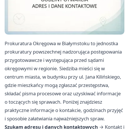
Prokuratura Okręgowa w Białymstoku to jednostka
prokuratury powszechnej nadzorująca postępowania
przygotowawcze i występująca przed sądami
okręgowymi w regionie. Siedziba mieści się w
centrum miasta, w budynku przy ul. Jana Kilińskiego,
gdzie mieszkańcy mogą zgłaszać przestępstwa,
składać pisma procesowe oraz uzyskiwać informacje
o toczących się sprawach. Poniżej znajdziesz
praktyczne informacje o kontakcie, godzinach przyjęć
i sposobie załatwiania najważniejszych spraw.
Szukam adresu i danych kontaktowych
→
Kontakt i