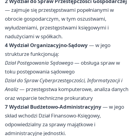
2 Wydział do Spraw Przestępczości Gospodarczej
— zajmuje się przestępstwami popełnianymi w
obrocie gospodarczym, w tym oszustwami,
wyłudzeniami, przestępstwami księgowymi i
nadużyciami w spółkach.
4 Wydział Organizacyjno-Sądowy
— w jego
strukturze funkcjonują:
Dział Postępowania Sądowego
— obsługa spraw w
toku postępowania sądowego
Dział do Spraw Cyberprzestępczości, Informatyzacji i
Analiz
— przestępstwa komputerowe, analiza danych
oraz wsparcie techniczne prokuratury
7 Wydział Budżetowo-Administracyjny
— w jego
skład wchodzi Dział Finansowo-Księgowy,
odpowiedzialny za sprawy majątkowe i
administracyjne jednostki.