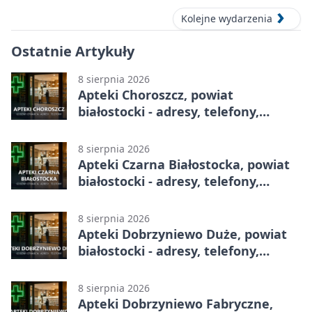
Kolejne wydarzenia
Ostatnie Artykuły
8 sierpnia 2026
Apteki Choroszcz, powiat
białostocki - adresy, telefony,
godziny otwarcia
8 sierpnia 2026
Apteki Czarna Białostocka, powiat
białostocki - adresy, telefony,
godziny otwarcia
8 sierpnia 2026
Apteki Dobrzyniewo Duże, powiat
białostocki - adresy, telefony,
godziny otwarcia
8 sierpnia 2026
Apteki Dobrzyniewo Fabryczne,