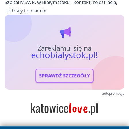
Szpital MSWiA w Białymstoku - kontakt, rejestracja,
oddziały i poradnie
Zareklamuj się na
echobialystok.pl!
SPRAWDŹ SZCZEGÓŁY
autopromocja