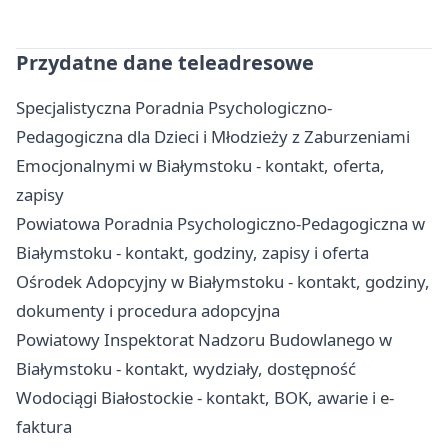
Przydatne dane teleadresowe
Specjalistyczna Poradnia Psychologiczno-
Pedagogiczna dla Dzieci i Młodzieży z Zaburzeniami
Emocjonalnymi w Białymstoku - kontakt, oferta,
zapisy
Powiatowa Poradnia Psychologiczno-Pedagogiczna w
Białymstoku - kontakt, godziny, zapisy i oferta
Ośrodek Adopcyjny w Białymstoku - kontakt, godziny,
dokumenty i procedura adopcyjna
Powiatowy Inspektorat Nadzoru Budowlanego w
Białymstoku - kontakt, wydziały, dostępność
Wodociągi Białostockie - kontakt, BOK, awarie i e-
faktura