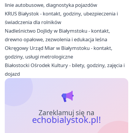
linie autobusowe, diagnostyka pojazdów
KRUS Białystok - kontakt, godziny, ubezpieczenia i
świadczenia dla rolników
Nadleśnictwo Dojlidy w Białymstoku - kontakt,
drewno opałowe, zezwolenia i edukacja leśna
Okręgowy Urząd Miar w Białymstoku - kontakt,
godziny, usługi metrologiczne
Białostocki Ośrodek Kultury - bilety, godziny, zajęcia i
dojazd
Zareklamuj się na
echobialystok.pl!