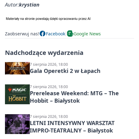
Autor:
krystian
Zaobserwuj nas!
Facebook
Google News
Nadchodzące wydarzenia
7 sierpnia 2026, 18:00
Gala Operetki 2 w Łapach
7 sierpnia 2026, 18:00
Prerelease Weekend: MTG – The
Hobbit – Białystok
7 sierpnia 2026, 18:00
LETNI INTENSYWNY WARSZTAT
IMPRO-TEATRALNY – Białystok