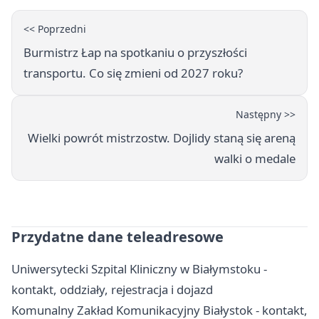
<< Poprzedni
Burmistrz Łap na spotkaniu o przyszłości
transportu. Co się zmieni od 2027 roku?
Następny >>
Wielki powrót mistrzostw. Dojlidy staną się areną
walki o medale
Przydatne dane teleadresowe
Uniwersytecki Szpital Kliniczny w Białymstoku -
kontakt, oddziały, rejestracja i dojazd
Komunalny Zakład Komunikacyjny Białystok - kontakt,