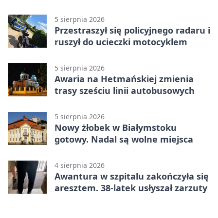
5 sierpnia 2026
Przestraszył się policyjnego radaru i
ruszył do ucieczki motocyklem
5 sierpnia 2026
Awaria na Hetmańskiej zmienia
trasy sześciu linii autobusowych
5 sierpnia 2026
Nowy żłobek w Białymstoku
gotowy. Nadal są wolne miejsca
4 sierpnia 2026
Awantura w szpitalu zakończyła się
aresztem. 38-latek usłyszał zarzuty