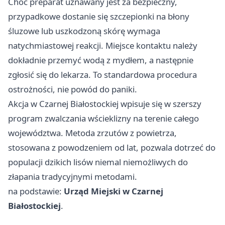
Choć preparat uznawany jest za bezpieczny,
przypadkowe dostanie się szczepionki na błony
śluzowe lub uszkodzoną skórę wymaga
natychmiastowej reakcji. Miejsce kontaktu należy
dokładnie przemyć wodą z mydłem, a następnie
zgłosić się do lekarza. To standardowa procedura
ostrożności, nie powód do paniki.
Akcja w Czarnej Białostockiej wpisuje się w szerszy
program zwalczania wścieklizny na terenie całego
województwa. Metoda zrzutów z powietrza,
stosowana z powodzeniem od lat, pozwala dotrzeć do
populacji dzikich lisów niemal niemożliwych do
złapania tradycyjnymi metodami.
na podstawie:
Urząd Miejski w Czarnej
Białostockiej
.