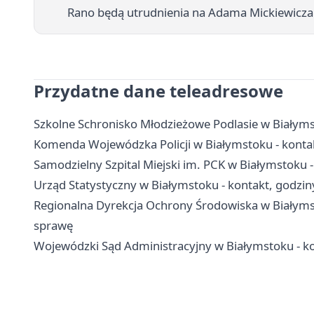
Rano będą utrudnienia na Adama Mickiewicza 
Przydatne dane teleadresowe
Szkolne Schronisko Młodzieżowe Podlasie w Białymst
Komenda Wojewódzka Policji w Białymstoku - kontakt
Samodzielny Szpital Miejski im. PCK w Białymstoku - 
Urząd Statystyczny w Białymstoku - kontakt, godzin
Regionalna Dyrekcja Ochrony Środowiska w Białymstok
sprawę
Wojewódzki Sąd Administracyjny w Białymstoku - k