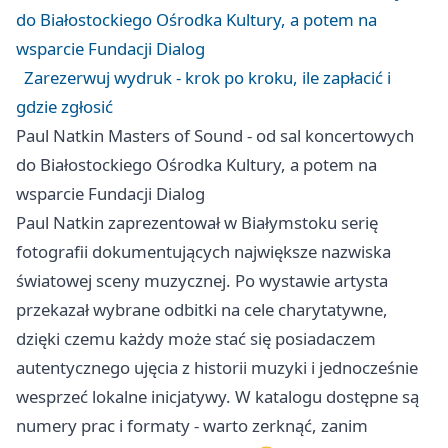
do Białostockiego Ośrodka Kultury, a potem na
wsparcie Fundacji Dialog
Zarezerwuj wydruk - krok po kroku, ile zapłacić i
gdzie zgłosić
Paul Natkin Masters of Sound - od sal koncertowych
do Białostockiego Ośrodka Kultury, a potem na
wsparcie Fundacji Dialog
Paul Natkin zaprezentował w Białymstoku serię
fotografii dokumentujących największe nazwiska
światowej sceny muzycznej. Po wystawie artysta
przekazał wybrane odbitki na cele charytatywne,
dzięki czemu każdy może stać się posiadaczem
autentycznego ujęcia z historii muzyki i jednocześnie
wesprzeć lokalne inicjatywy. W katalogu dostępne są
numery prac i formaty - warto zerknąć, zanim