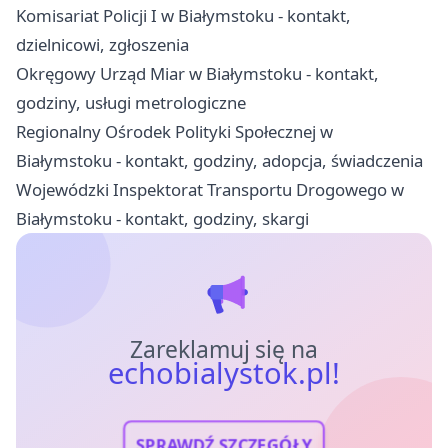
Komisariat Policji I w Białymstoku - kontakt,
dzielnicowi, zgłoszenia
Okręgowy Urząd Miar w Białymstoku - kontakt,
godziny, usługi metrologiczne
Regionalny Ośrodek Polityki Społecznej w
Białymstoku - kontakt, godziny, adopcja, świadczenia
Wojewódzki Inspektorat Transportu Drogowego w
Białymstoku - kontakt, godziny, skargi
Zareklamuj się na
echobialystok.pl!
SPRAWDŹ SZCZEGÓŁY