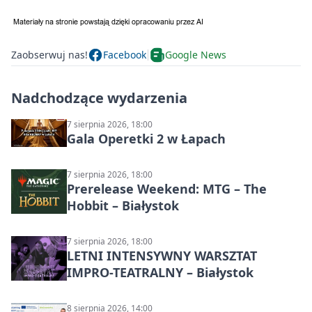
Zaobserwuj nas!
Facebook
Google News
Nadchodzące wydarzenia
7 sierpnia 2026, 18:00
Gala Operetki 2 w Łapach
7 sierpnia 2026, 18:00
Prerelease Weekend: MTG – The
Hobbit – Białystok
7 sierpnia 2026, 18:00
LETNI INTENSYWNY WARSZTAT
IMPRO-TEATRALNY – Białystok
8 sierpnia 2026, 14:00