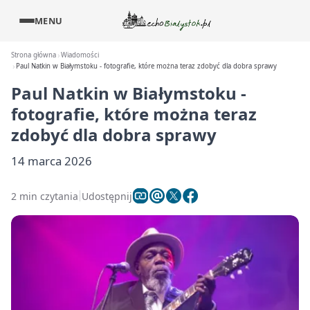
MENU
Strona główna
Wiadomości
Paul Natkin w Białymstoku - fotografie, które można teraz zdobyć dla dobra sprawy
Paul Natkin w Białymstoku -
fotografie, które można teraz
zdobyć dla dobra sprawy
14 marca 2026
2 min czytania
Udostępnij