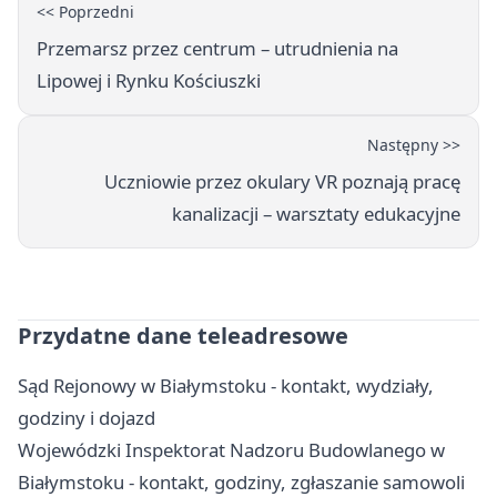
<< Poprzedni
Przemarsz przez centrum – utrudnienia na
Lipowej i Rynku Kościuszki
Następny >>
Uczniowie przez okulary VR poznają pracę
kanalizacji – warsztaty edukacyjne
Przydatne dane teleadresowe
Sąd Rejonowy w Białymstoku - kontakt, wydziały,
godziny i dojazd
Wojewódzki Inspektorat Nadzoru Budowlanego w
Białymstoku - kontakt, godziny, zgłaszanie samowoli