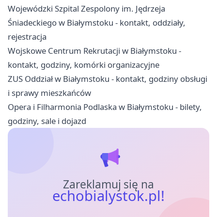
Wojewódzki Szpital Zespolony im. Jędrzeja
Śniadeckiego w Białymstoku - kontakt, oddziały,
rejestracja
Wojskowe Centrum Rekrutacji w Białymstoku -
kontakt, godziny, komórki organizacyjne
ZUS Oddział w Białymstoku - kontakt, godziny obsługi
i sprawy mieszkańców
Opera i Filharmonia Podlaska w Białymstoku - bilety,
godziny, sale i dojazd
Zareklamuj się na
echobialystok.pl!