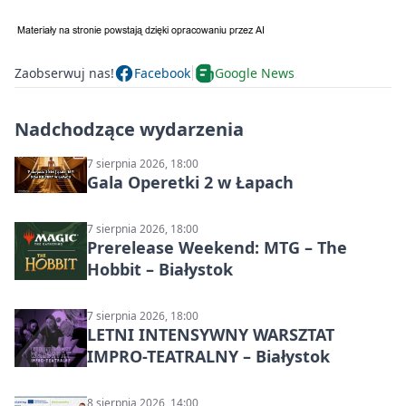
Zaobserwuj nas!
Facebook
Google News
Nadchodzące wydarzenia
7 sierpnia 2026, 18:00
Gala Operetki 2 w Łapach
7 sierpnia 2026, 18:00
Prerelease Weekend: MTG – The
Hobbit – Białystok
7 sierpnia 2026, 18:00
LETNI INTENSYWNY WARSZTAT
IMPRO-TEATRALNY – Białystok
8 sierpnia 2026, 14:00