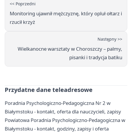
<< Poprzedni
Monitoring ujawnił mężczyznę, który opluł ołtarz i
rzucił krzyż
Następny >>
Wielkanocne warsztaty w Choroszczy – palmy,
pisanki i tradycja batiku
Przydatne dane teleadresowe
Poradnia Psychologiczno-Pedagogiczna Nr 2 w
Białymstoku - kontakt, oferta dla nauczycieli, zapisy
Powiatowa Poradnia Psychologiczno-Pedagogiczna w
Białymstoku - kontakt, godziny, zapisy i oferta