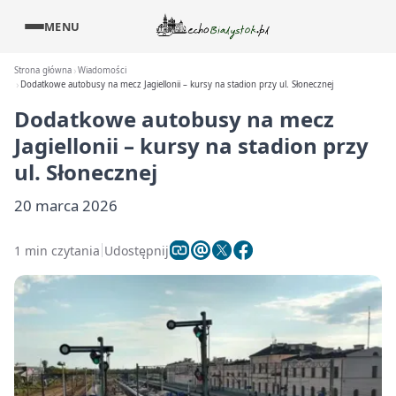
MENU
Strona główna
Wiadomości
Dodatkowe autobusy na mecz Jagiellonii – kursy na stadion przy ul. Słonecznej
Dodatkowe autobusy na mecz
Jagiellonii – kursy na stadion przy
ul. Słonecznej
20 marca 2026
1 min czytania
Udostępnij