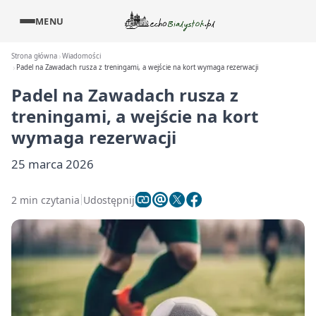
MENU
Strona główna
Wiadomości
Padel na Zawadach rusza z treningami, a wejście na kort wymaga rezerwacji
Padel na Zawadach rusza z
treningami, a wejście na kort
wymaga rezerwacji
25 marca 2026
2 min czytania
Udostępnij