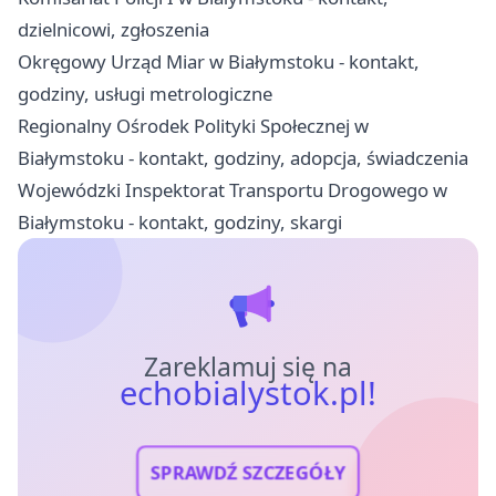
dzielnicowi, zgłoszenia
Okręgowy Urząd Miar w Białymstoku - kontakt,
godziny, usługi metrologiczne
Regionalny Ośrodek Polityki Społecznej w
Białymstoku - kontakt, godziny, adopcja, świadczenia
Wojewódzki Inspektorat Transportu Drogowego w
Białymstoku - kontakt, godziny, skargi
Zareklamuj się na
echobialystok.pl!
SPRAWDŹ SZCZEGÓŁY