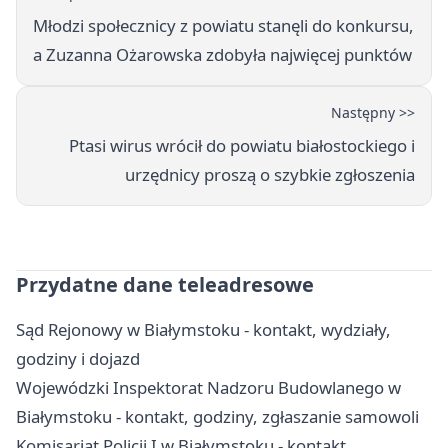
Młodzi społecznicy z powiatu stanęli do konkursu,
a Zuzanna Ożarowska zdobyła najwięcej punktów
Następny >>
Ptasi wirus wrócił do powiatu białostockiego i
urzędnicy proszą o szybkie zgłoszenia
Przydatne dane teleadresowe
Sąd Rejonowy w Białymstoku - kontakt, wydziały,
godziny i dojazd
Wojewódzki Inspektorat Nadzoru Budowlanego w
Białymstoku - kontakt, godziny, zgłaszanie samowoli
Komisariat Policji I w Białymstoku - kontakt,