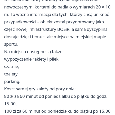
nowoczesnymi kortami do padla o wymiarach 20 × 10
m. To ważna informacja dla tych, którzy chcą uniknąć
przypadkowości – obiekt został przygotowany jako
część nowej infrastruktury BOSiR, a sama dyscyplina
dostaje dzięki temu stałe miejsce na miejskiej mapie
sportu.
Na miejscu dostępne są także:
wypożyczenie rakiety i piłek,
szatnie,
toalety,
parking.
Koszt samej gry zależy od pory dnia:
80 zł za 60 minut od poniedziałku do piątku do godz.
15.00,
100 zł za 60 minut od poniedziałku do piątku po 15.00