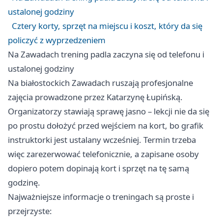
ustalonej godziny
Cztery korty, sprzęt na miejscu i koszt, który da się
policzyć z wyprzedzeniem
Na Zawadach trening padla zaczyna się od telefonu i
ustalonej godziny
Na białostockich Zawadach ruszają profesjonalne
zajęcia prowadzone przez Katarzynę Łupińską.
Organizatorzy stawiają sprawę jasno – lekcji nie da się
po prostu dołożyć przed wejściem na kort, bo grafik
instruktorki jest ustalany wcześniej. Termin trzeba
więc zarezerwować telefonicznie, a zapisane osoby
dopiero potem dopinają kort i sprzęt na tę samą
godzinę.
Najważniejsze informacje o treningach są proste i
przejrzyste: