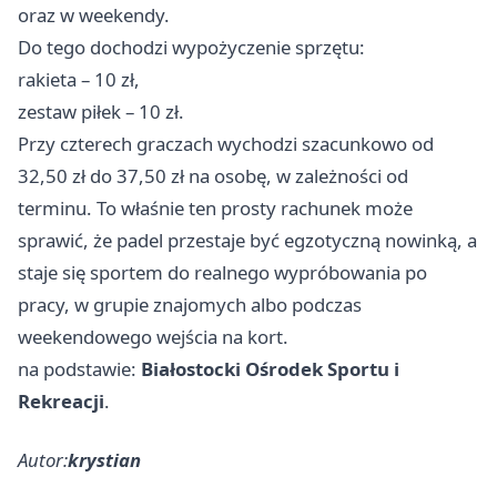
oraz w weekendy.
Do tego dochodzi wypożyczenie sprzętu:
rakieta – 10 zł,
zestaw piłek – 10 zł.
Przy czterech graczach wychodzi szacunkowo od
32,50 zł do 37,50 zł na osobę, w zależności od
terminu. To właśnie ten prosty rachunek może
sprawić, że padel przestaje być egzotyczną nowinką, a
staje się sportem do realnego wypróbowania po
pracy, w grupie znajomych albo podczas
weekendowego wejścia na kort.
na podstawie:
Białostocki Ośrodek Sportu i
Rekreacji
.
Autor:
krystian