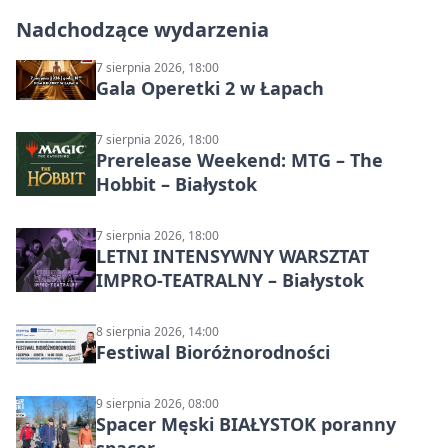
Nadchodzące wydarzenia
7 sierpnia 2026, 18:00
Gala Operetki 2 w Łapach
7 sierpnia 2026, 18:00
Prerelease Weekend: MTG – The
Hobbit – Białystok
7 sierpnia 2026, 18:00
LETNI INTENSYWNY WARSZTAT
IMPRO-TEATRALNY – Białystok
8 sierpnia 2026, 14:00
Festiwal Bioróżnorodności
9 sierpnia 2026, 08:00
Spacer Męski BIAŁYSTOK poranny