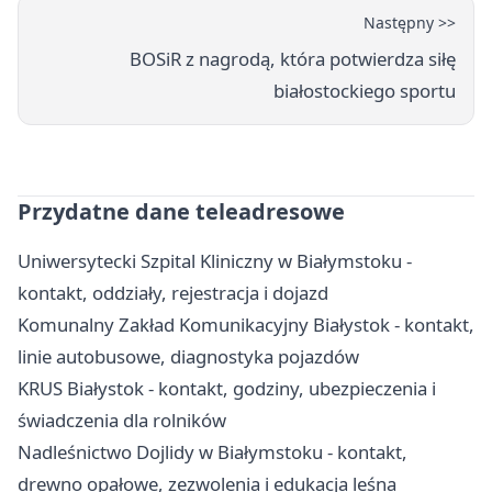
Następny >>
BOSiR z nagrodą, która potwierdza siłę
białostockiego sportu
Przydatne dane teleadresowe
Uniwersytecki Szpital Kliniczny w Białymstoku -
kontakt, oddziały, rejestracja i dojazd
Komunalny Zakład Komunikacyjny Białystok - kontakt,
linie autobusowe, diagnostyka pojazdów
KRUS Białystok - kontakt, godziny, ubezpieczenia i
świadczenia dla rolników
Nadleśnictwo Dojlidy w Białymstoku - kontakt,
drewno opałowe, zezwolenia i edukacja leśna