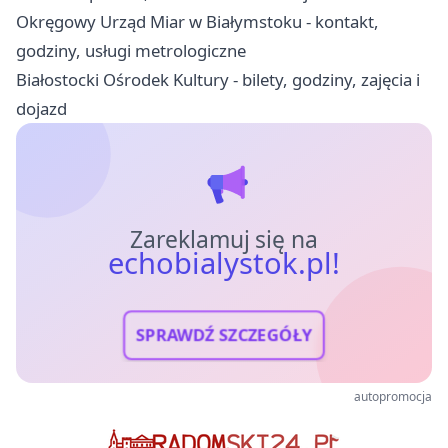
Okręgowy Urząd Miar w Białymstoku - kontakt,
godziny, usługi metrologiczne
Białostocki Ośrodek Kultury - bilety, godziny, zajęcia i
dojazd
Zareklamuj się na
echobialystok.pl!
SPRAWDŹ SZCZEGÓŁY
autopromocja