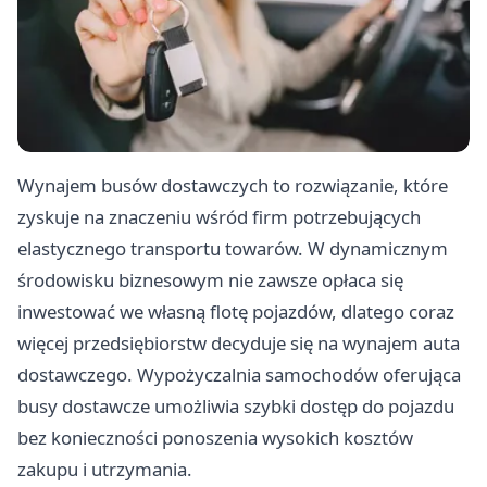
Wynajem busów dostawczych to rozwiązanie, które
zyskuje na znaczeniu wśród firm potrzebujących
elastycznego transportu towarów. W dynamicznym
środowisku biznesowym nie zawsze opłaca się
inwestować we własną flotę pojazdów, dlatego coraz
więcej przedsiębiorstw decyduje się na wynajem auta
dostawczego. Wypożyczalnia samochodów oferująca
busy dostawcze umożliwia szybki dostęp do pojazdu
bez konieczności ponoszenia wysokich kosztów
zakupu i utrzymania.