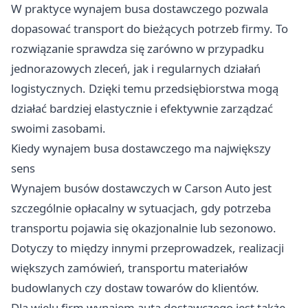
W praktyce wynajem busa dostawczego pozwala
dopasować transport do bieżących potrzeb firmy. To
rozwiązanie sprawdza się zarówno w przypadku
jednorazowych zleceń, jak i regularnych działań
logistycznych. Dzięki temu przedsiębiorstwa mogą
działać bardziej elastycznie i efektywnie zarządzać
swoimi zasobami.
Kiedy wynajem busa dostawczego ma największy
sens
Wynajem busów dostawczych w Carson Auto
jest
szczególnie opłacalny w sytuacjach, gdy potrzeba
transportu pojawia się okazjonalnie lub sezonowo.
Dotyczy to między innymi przeprowadzek, realizacji
większych zamówień, transportu materiałów
budowlanych czy dostaw towarów do klientów.
Dla wielu firm wynajem auta dostawczego jest także