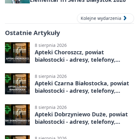
Kolejne wydarzenia
Ostatnie Artykuły
8 sierpnia 2026
Apteki Choroszcz, powiat
białostocki - adresy, telefony,
godziny otwarcia
8 sierpnia 2026
Apteki Czarna Białostocka, powiat
białostocki - adresy, telefony,
godziny otwarcia
8 sierpnia 2026
Apteki Dobrzyniewo Duże, powiat
białostocki - adresy, telefony,
godziny otwarcia
8 sierpnia 2026