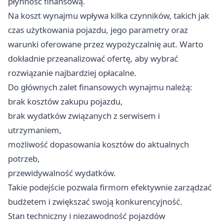
płynność finansową.
Na koszt wynajmu wpływa kilka czynników, takich jak
czas użytkowania pojazdu, jego parametry oraz
warunki oferowane przez wypożyczalnię aut. Warto
dokładnie przeanalizować ofertę, aby wybrać
rozwiązanie najbardziej opłacalne.
Do głównych zalet finansowych wynajmu należą:
brak kosztów zakupu pojazdu,
brak wydatków związanych z serwisem i
utrzymaniem,
możliwość dopasowania kosztów do aktualnych
potrzeb,
przewidywalność wydatków.
Takie podejście pozwala firmom efektywnie zarządzać
budżetem i zwiększać swoją konkurencyjność.
Stan techniczny i niezawodność pojazdów