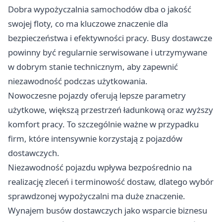
Dobra wypożyczalnia samochodów dba o jakość
swojej floty, co ma kluczowe znaczenie dla
bezpieczeństwa i efektywności pracy. Busy dostawcze
powinny być regularnie serwisowane i utrzymywane
w dobrym stanie technicznym, aby zapewnić
niezawodność podczas użytkowania.
Nowoczesne pojazdy oferują lepsze parametry
użytkowe, większą przestrzeń ładunkową oraz wyższy
komfort pracy. To szczególnie ważne w przypadku
firm, które intensywnie korzystają z pojazdów
dostawczych.
Niezawodność pojazdu wpływa bezpośrednio na
realizację zleceń i terminowość dostaw, dlatego wybór
sprawdzonej wypożyczalni ma duże znaczenie.
Wynajem busów dostawczych jako wsparcie biznesu