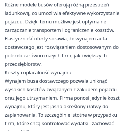
Różne modele busów oferują różną przestrzeń
ładunkową, co umożliwia efektywne wykorzystanie
pojazdu. Dzięki temu możliwe jest optymalne
zarządzanie transportem i ograniczenie kosztów.
Elastyczność oferty sprawia, że wynajem auta
dostawczego jest rozwiązaniem dostosowanym do
potrzeb zarówno małych firm, jak i większych
przedsiębiorstw.
Koszty i opłacalność wynajmu
Wynajem busa dostawczego pozwala uniknąć
wysokich kosztów związanych z zakupem pojazdu
oraz jego utrzymaniem. Firma ponosi jedynie koszt
wynajmu, który jest jasno określony i łatwy do
zaplanowania. To szczególnie istotne w przypadku
firm, które chcą kontrolować wydatki i zachować