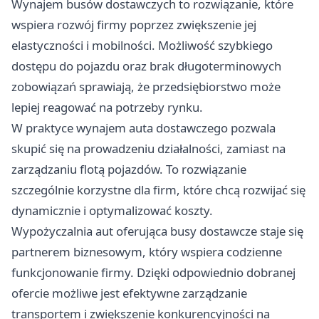
Wynajem busów dostawczych to rozwiązanie, które
wspiera rozwój firmy poprzez zwiększenie jej
elastyczności i mobilności. Możliwość szybkiego
dostępu do pojazdu oraz brak długoterminowych
zobowiązań sprawiają, że przedsiębiorstwo może
lepiej reagować na potrzeby rynku.
W praktyce wynajem auta dostawczego pozwala
skupić się na prowadzeniu działalności, zamiast na
zarządzaniu flotą pojazdów. To rozwiązanie
szczególnie korzystne dla firm, które chcą rozwijać się
dynamicznie i optymalizować koszty.
Wypożyczalnia aut oferująca busy dostawcze staje się
partnerem biznesowym, który wspiera codzienne
funkcjonowanie firmy. Dzięki odpowiednio dobranej
ofercie możliwe jest efektywne zarządzanie
transportem i zwiększenie konkurencyjności na