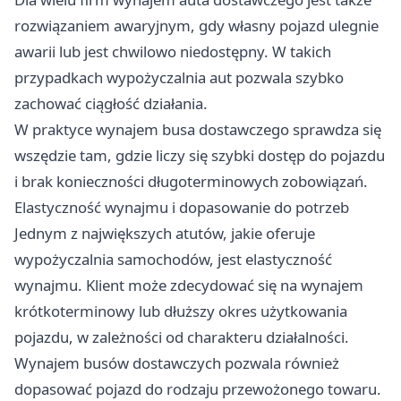
rozwiązaniem awaryjnym, gdy własny pojazd ulegnie
awarii lub jest chwilowo niedostępny. W takich
przypadkach wypożyczalnia aut pozwala szybko
zachować ciągłość działania.
W praktyce wynajem busa dostawczego sprawdza się
wszędzie tam, gdzie liczy się szybki dostęp do pojazdu
i brak konieczności długoterminowych zobowiązań.
Elastyczność wynajmu i dopasowanie do potrzeb
Jednym z największych atutów, jakie oferuje
wypożyczalnia samochodów, jest elastyczność
wynajmu. Klient może zdecydować się na wynajem
krótkoterminowy lub dłuższy okres użytkowania
pojazdu, w zależności od charakteru działalności.
Wynajem busów dostawczych pozwala również
dopasować pojazd do rodzaju przewożonego towaru.