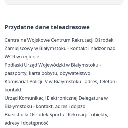
Przydatne dane teleadresowe
Centralne Wojskowe Centrum Rekrutacji Ośrodek
Zamiejscowy w Białymstoku - kontakt i nadzór nad
WCR w regionie
Podlaski Urząd Wojewódzki w Białymstoku -
paszporty, karta pobytu, obywatelstwo
Komisariat Policji IV w Białymstoku - adres, telefon i
kontakt
Urząd Komunikacji Elektronicznej Delegatura w
Białymstoku - kontakt, adres i dojazd
Białostocki Ośrodek Sportu i Rekreacji - obiekty,
adresy i dostępność