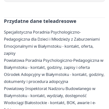
Przydatne dane teleadresowe
Specjalistyczna Poradnia Psychologiczno-
Pedagogiczna dla Dzieci i Młodzieży z Zaburzeniami
Emocjonalnymi w Białymstoku - kontakt, oferta,
zapisy
Powiatowa Poradnia Psychologiczno-Pedagogiczna w
Białymstoku - kontakt, godziny, zapisy i oferta
Ośrodek Adopcyjny w Białymstoku - kontakt, godziny,
dokumenty i procedura adopcyjna
Powiatowy Inspektorat Nadzoru Budowlanego w
Białymstoku - kontakt, wydziały, dostępność
Wodociągi Białostockie - kontakt, BOK, awarie i e-