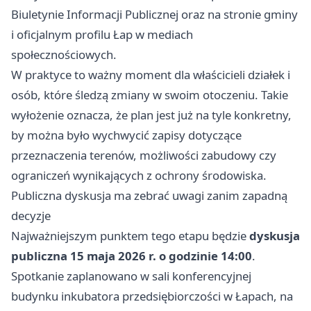
Biuletynie Informacji Publicznej oraz na stronie gminy
i oficjalnym profilu Łap w mediach
społecznościowych.
W praktyce to ważny moment dla właścicieli działek i
osób, które śledzą zmiany w swoim otoczeniu. Takie
wyłożenie oznacza, że plan jest już na tyle konkretny,
by można było wychwycić zapisy dotyczące
przeznaczenia terenów, możliwości zabudowy czy
ograniczeń wynikających z ochrony środowiska.
Publiczna dyskusja ma zebrać uwagi zanim zapadną
decyzje
Najważniejszym punktem tego etapu będzie
dyskusja
publiczna 15 maja 2026 r. o godzinie 14:00
.
Spotkanie zaplanowano w sali konferencyjnej
budynku inkubatora przedsiębiorczości w Łapach, na