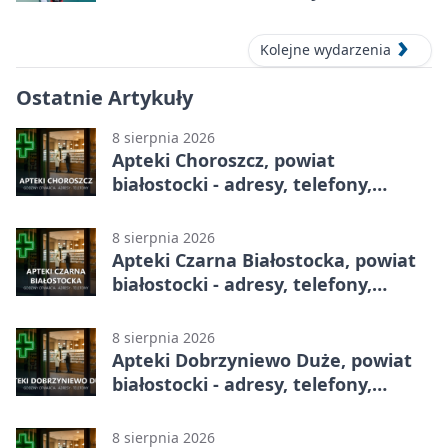
Kolejne wydarzenia
Ostatnie Artykuły
8 sierpnia 2026
Apteki Choroszcz, powiat
białostocki - adresy, telefony,
godziny otwarcia
8 sierpnia 2026
Apteki Czarna Białostocka, powiat
białostocki - adresy, telefony,
godziny otwarcia
8 sierpnia 2026
Apteki Dobrzyniewo Duże, powiat
białostocki - adresy, telefony,
godziny otwarcia
8 sierpnia 2026