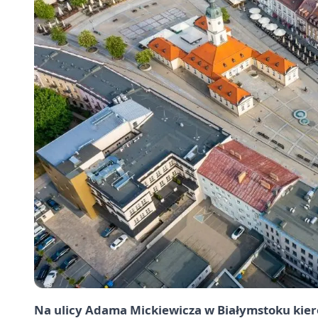
Na ulicy Adama Mickiewicza w Białymstoku kier