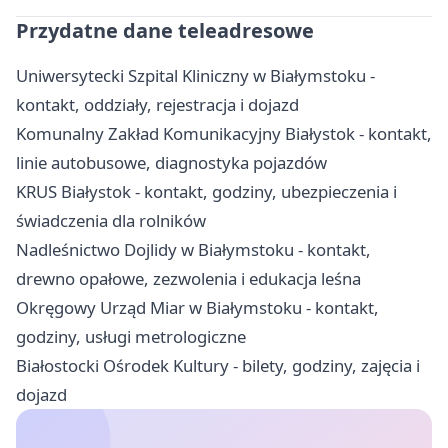
Przydatne dane teleadresowe
Uniwersytecki Szpital Kliniczny w Białymstoku -
kontakt, oddziały, rejestracja i dojazd
Komunalny Zakład Komunikacyjny Białystok - kontakt,
linie autobusowe, diagnostyka pojazdów
KRUS Białystok - kontakt, godziny, ubezpieczenia i
świadczenia dla rolników
Nadleśnictwo Dojlidy w Białymstoku - kontakt,
drewno opałowe, zezwolenia i edukacja leśna
Okręgowy Urząd Miar w Białymstoku - kontakt,
godziny, usługi metrologiczne
Białostocki Ośrodek Kultury - bilety, godziny, zajęcia i
dojazd