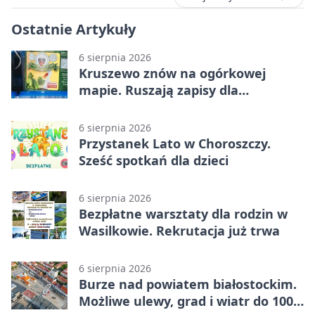
Ostatnie Artykuły
6 sierpnia 2026
Kruszewo znów na ogórkowej
mapie. Ruszają zapisy dla
wystawców
6 sierpnia 2026
Przystanek Lato w Choroszczy.
Sześć spotkań dla dzieci
6 sierpnia 2026
Bezpłatne warsztaty dla rodzin w
Wasilkowie. Rekrutacja już trwa
6 sierpnia 2026
Burze nad powiatem białostockim.
Możliwe ulewy, grad i wiatr do 100