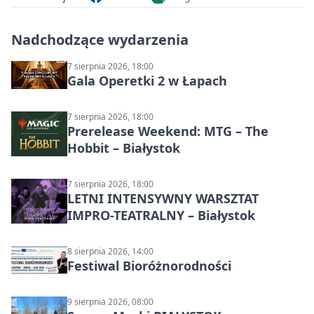
Nadchodzące wydarzenia
7 sierpnia 2026, 18:00
Gala Operetki 2 w Łapach
7 sierpnia 2026, 18:00
Prerelease Weekend: MTG – The
Hobbit – Białystok
7 sierpnia 2026, 18:00
LETNI INTENSYWNY WARSZTAT
IMPRO-TEATRALNY – Białystok
8 sierpnia 2026, 14:00
Festiwal Bioróżnorodności
9 sierpnia 2026, 08:00