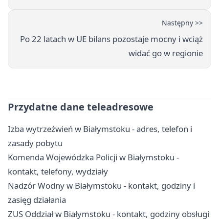
Następny >>
Po 22 latach w UE bilans pozostaje mocny i wciąż
widać go w regionie
Przydatne dane teleadresowe
Izba wytrzeźwień w Białymstoku - adres, telefon i
zasady pobytu
Komenda Wojewódzka Policji w Białymstoku -
kontakt, telefony, wydziały
Nadzór Wodny w Białymstoku - kontakt, godziny i
zasięg działania
ZUS Oddział w Białymstoku - kontakt, godziny obsługi