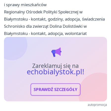
i sprawy mieszkańców
Regionalny Ośrodek Polityki Społecznej w
Białymstoku - kontakt, godziny, adopcja, świadczenia
Schronisko dla zwierząt Dolina Dolistówki w
Białymstoku - kontakt, adopcja, wolontariat
Zareklamuj się na
echobialystok.pl!
SPRAWDŹ SZCZEGÓŁY
autopromocja