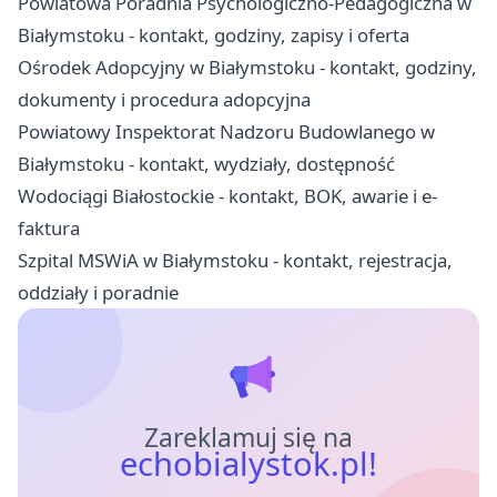
Powiatowa Poradnia Psychologiczno-Pedagogiczna w
Białymstoku - kontakt, godziny, zapisy i oferta
Ośrodek Adopcyjny w Białymstoku - kontakt, godziny,
dokumenty i procedura adopcyjna
Powiatowy Inspektorat Nadzoru Budowlanego w
Białymstoku - kontakt, wydziały, dostępność
Wodociągi Białostockie - kontakt, BOK, awarie i e-
faktura
Szpital MSWiA w Białymstoku - kontakt, rejestracja,
oddziały i poradnie
Zareklamuj się na
echobialystok.pl!