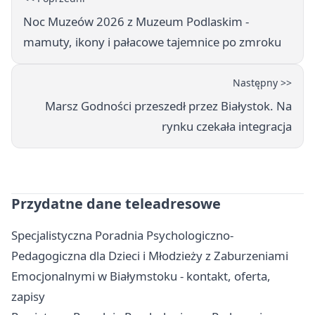
Noc Muzeów 2026 z Muzeum Podlaskim -
mamuty, ikony i pałacowe tajemnice po zmroku
Następny >>
Marsz Godności przeszedł przez Białystok. Na
rynku czekała integracja
Przydatne dane teleadresowe
Specjalistyczna Poradnia Psychologiczno-
Pedagogiczna dla Dzieci i Młodzieży z Zaburzeniami
Emocjonalnymi w Białymstoku - kontakt, oferta,
zapisy