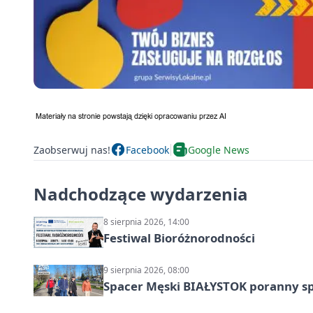
Zaobserwuj nas!
Facebook
Google News
Nadchodzące wydarzenia
8 sierpnia 2026, 14:00
Festiwal Bioróżnorodności
9 sierpnia 2026, 08:00
Spacer Męski BIAŁYSTOK poranny s