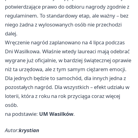
potwierdzające prawo do odbioru nagrody zgodnie z
regulaminem. To standardowy etap, ale ważny – bez
niego żadna z wylosowanych osób nie przechodzi
dalej.
Wręczenie nagród zaplanowano na 4 lipca podczas
Dni Wasilkowa. Właśnie wtedy laureaci mają odebrać
wygrane już oficjalnie, w bardziej świątecznej oprawie
niż ta urzędowa, ale z tym samym ciężarem emocji.
Dla jednych będzie to samochód, dla innych jedna z
pozostałych nagród. Dla wszystkich – efekt udziału w
loterii, która z roku na rok przyciąga coraz więcej
osób.
na podstawie:
UM Wasilków
.
Autor:
krystian