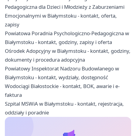
Pedagogiczna dla Dzieci i Młodzieży z Zaburzeniami
Emocjonalnymi w Białymstoku - kontakt, oferta,
zapisy
Powiatowa Poradnia Psychologiczno-Pedagogiczna w
Białymstoku - kontakt, godziny, zapisy i oferta
Ośrodek Adopcyjny w Białymstoku - kontakt, godziny,
dokumenty i procedura adopcyjna
Powiatowy Inspektorat Nadzoru Budowlanego w
Białymstoku - kontakt, wydziały, dostępność
Wodociągi Białostockie - kontakt, BOK, awarie i e-
faktura
Szpital MSWiA w Białymstoku - kontakt, rejestracja,
oddziały i poradnie