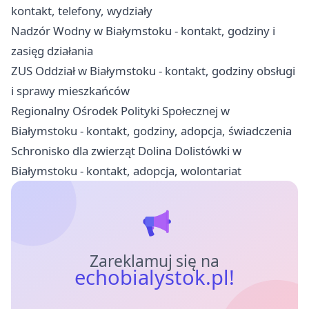
kontakt, telefony, wydziały
Nadzór Wodny w Białymstoku - kontakt, godziny i
zasięg działania
ZUS Oddział w Białymstoku - kontakt, godziny obsługi
i sprawy mieszkańców
Regionalny Ośrodek Polityki Społecznej w
Białymstoku - kontakt, godziny, adopcja, świadczenia
Schronisko dla zwierząt Dolina Dolistówki w
Białymstoku - kontakt, adopcja, wolontariat
Zareklamuj się na
echobialystok.pl!