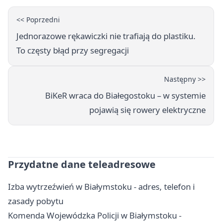
<< Poprzedni
Jednorazowe rękawiczki nie trafiają do plastiku.
To częsty błąd przy segregacji
Następny >>
BiKeR wraca do Białegostoku – w systemie
pojawią się rowery elektryczne
Przydatne dane teleadresowe
Izba wytrzeźwień w Białymstoku - adres, telefon i
zasady pobytu
Komenda Wojewódzka Policji w Białymstoku -