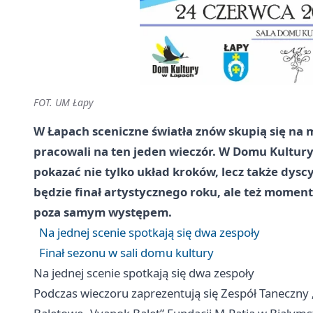
FOT. UM Łapy
W Łapach sceniczne światła znów skupią się na 
pracowali na ten jeden wieczór. W Domu Kultury 
pokazać nie tylko układ kroków, lecz także dyscy
będzie finał artystycznego roku, ale też moment,
poza samym występem.
Na jednej scenie spotkają się dwa zespoły
Finał sezonu w sali domu kultury
Na jednej scenie spotkają się dwa zespoły
Podczas wieczoru zaprezentują się Zespół Taneczny