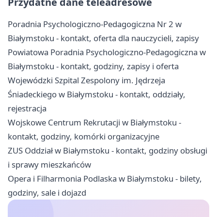
Przydatne dane teleadresowe
Poradnia Psychologiczno-Pedagogiczna Nr 2 w
Białymstoku - kontakt, oferta dla nauczycieli, zapisy
Powiatowa Poradnia Psychologiczno-Pedagogiczna w
Białymstoku - kontakt, godziny, zapisy i oferta
Wojewódzki Szpital Zespolony im. Jędrzeja
Śniadeckiego w Białymstoku - kontakt, oddziały,
rejestracja
Wojskowe Centrum Rekrutacji w Białymstoku -
kontakt, godziny, komórki organizacyjne
ZUS Oddział w Białymstoku - kontakt, godziny obsługi
i sprawy mieszkańców
Opera i Filharmonia Podlaska w Białymstoku - bilety,
godziny, sale i dojazd