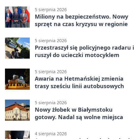
dni utrudnień
5 sierpnia 2026
Miliony na bezpieczeństwo. Nowy
sprzęt na czas kryzysu w regionie
5 sierpnia 2026
Przestraszył się policyjnego radaru i
ruszył do ucieczki motocyklem
5 sierpnia 2026
Awaria na Hetmańskiej zmienia
trasy sześciu linii autobusowych
5 sierpnia 2026
Nowy żłobek w Białymstoku
gotowy. Nadal są wolne miejsca
4 sierpnia 2026