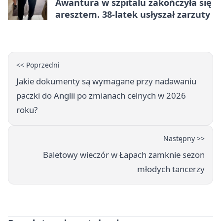
Awantura w szpitalu zakończyła się
aresztem. 38-latek usłyszał zarzuty
<< Poprzedni
Jakie dokumenty są wymagane przy nadawaniu
paczki do Anglii po zmianach celnych w 2026
roku?
Następny >>
Baletowy wieczór w Łapach zamknie sezon
młodych tancerzy