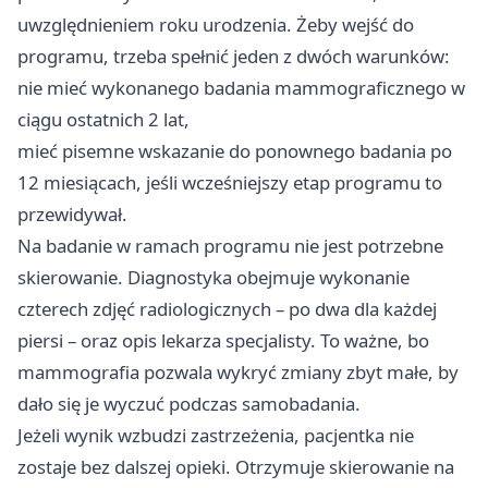
uwzględnieniem roku urodzenia. Żeby wejść do
programu, trzeba spełnić jeden z dwóch warunków:
nie mieć wykonanego badania mammograficznego w
ciągu ostatnich 2 lat,
mieć pisemne wskazanie do ponownego badania po
12 miesiącach, jeśli wcześniejszy etap programu to
przewidywał.
Na badanie w ramach programu nie jest potrzebne
skierowanie. Diagnostyka obejmuje wykonanie
czterech zdjęć radiologicznych – po dwa dla każdej
piersi – oraz opis lekarza specjalisty. To ważne, bo
mammografia pozwala wykryć zmiany zbyt małe, by
dało się je wyczuć podczas samobadania.
Jeżeli wynik wzbudzi zastrzeżenia, pacjentka nie
zostaje bez dalszej opieki. Otrzymuje skierowanie na