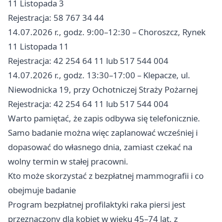
11 Listopada 3
Rejestracja: 58 767 34 44
14.07.2026 r., godz. 9:00–12:30 – Choroszcz, Rynek
11 Listopada 11
Rejestracja: 42 254 64 11 lub 517 544 004
14.07.2026 r., godz. 13:30–17:00 – Klepacze, ul.
Niewodnicka 19, przy Ochotniczej Straży Pożarnej
Rejestracja: 42 254 64 11 lub 517 544 004
Warto pamiętać, że zapis odbywa się telefonicznie.
Samo badanie można więc zaplanować wcześniej i
dopasować do własnego dnia, zamiast czekać na
wolny termin w stałej pracowni.
Kto może skorzystać z bezpłatnej mammografii i co
obejmuje badanie
Program bezpłatnej profilaktyki raka piersi jest
przeznaczony dla kobiet w wieku 45–74 lat, z