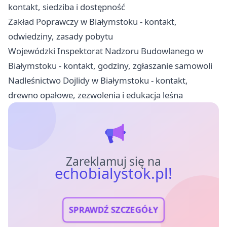
kontakt, siedziba i dostępność
Zakład Poprawczy w Białymstoku - kontakt,
odwiedziny, zasady pobytu
Wojewódzki Inspektorat Nadzoru Budowlanego w
Białymstoku - kontakt, godziny, zgłaszanie samowoli
Nadleśnictwo Dojlidy w Białymstoku - kontakt,
drewno opałowe, zezwolenia i edukacja leśna
Zareklamuj się na
echobialystok.pl!
SPRAWDŹ SZCZEGÓŁY