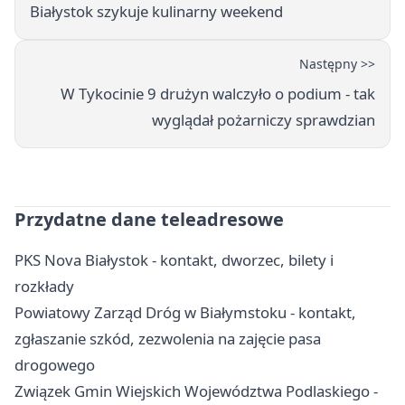
Białystok szykuje kulinarny weekend
Następny >>
W Tykocinie 9 drużyn walczyło o podium - tak
wyglądał pożarniczy sprawdzian
Przydatne dane teleadresowe
PKS Nova Białystok - kontakt, dworzec, bilety i
rozkłady
Powiatowy Zarząd Dróg w Białymstoku - kontakt,
zgłaszanie szkód, zezwolenia na zajęcie pasa
drogowego
Związek Gmin Wiejskich Województwa Podlaskiego -