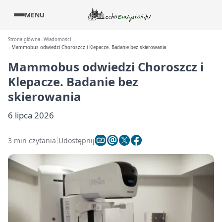
MENU
Strona główna
Wiadomości
Mammobus odwiedzi Choroszcz i Klepacze. Badanie bez skierowania
Mammobus odwiedzi Choroszcz i
Klepacze. Badanie bez
skierowania
6 lipca 2026
3 min czytania
Udostępnij