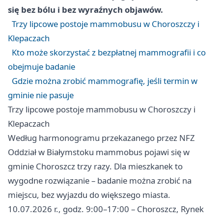
się bez bólu i bez wyraźnych objawów.
Trzy lipcowe postoje mammobusu w Choroszczy i
Klepaczach
Kto może skorzystać z bezpłatnej mammografii i co
obejmuje badanie
Gdzie można zrobić mammografię, jeśli termin w
gminie nie pasuje
Trzy lipcowe postoje mammobusu w Choroszczy i
Klepaczach
Według harmonogramu przekazanego przez NFZ
Oddział w Białymstoku mammobus pojawi się w
gminie Choroszcz trzy razy. Dla mieszkanek to
wygodne rozwiązanie – badanie można zrobić na
miejscu, bez wyjazdu do większego miasta.
10.07.2026 r., godz. 9:00–17:00 – Choroszcz, Rynek