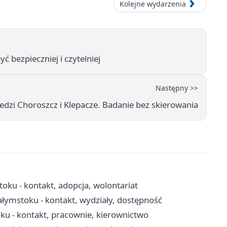
Kolejne wydarzenia
bezpieczniej i czytelniej
Następny >>
i Choroszcz i Klepacze. Badanie bez skierowania
toku - kontakt, adopcja, wolontariat
ymstoku - kontakt, wydziały, dostępność
oku - kontakt, pracownie, kierownictwo