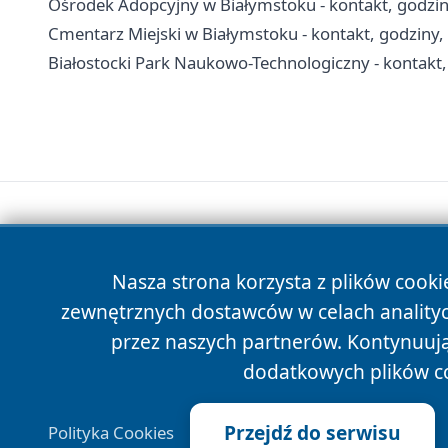
Ośrodek Adopcyjny w Białymstoku - kontakt, godzi
Cmentarz Miejski w Białymstoku - kontakt, godziny
Białostocki Park Naukowo-Technologiczny - kontakt, 
Nasza strona korzysta z plików cooki
zewnętrznych dostawców w celach anality
przez naszych partnerów. Kontynuując
dodatkowych plików c
Przejdź do serwisu
Polityka Cookies