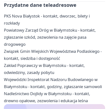
Przydatne dane teleadresowe
PKS Nova Białystok - kontakt, dworzec, bilety i
rozkłady
Powiatowy Zarząd Dróg w Białymstoku - kontakt,
zgłaszanie szkód, zezwolenia na zajęcie pasa
drogowego
Związek Gmin Wiejskich Województwa Podlaskiego -
kontakt, siedziba i dostępność
Zakład Poprawczy w Białymstoku - kontakt,
odwiedziny, zasady pobytu
Wojewódzki Inspektorat Nadzoru Budowlanego w
Białymstoku - kontakt, godziny, zgłaszanie samowoli
Nadleśnictwo Dojlidy w Białymstoku - kontakt,
drewno opałowe, zezwolenia i edukacja leśna