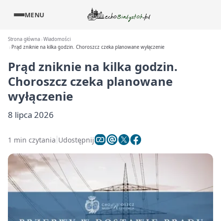
MENU
Strona główna
Wiadomości
Prąd zniknie na kilka godzin. Choroszcz czeka planowane wyłączenie
Prąd zniknie na kilka godzin.
Choroszcz czeka planowane
wyłączenie
8 lipca 2026
1 min czytania
Udostępnij