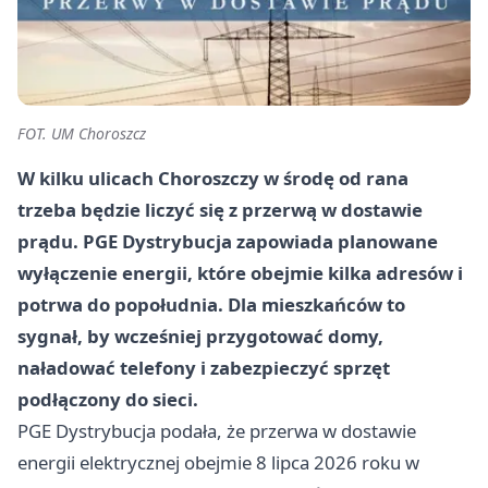
FOT. UM Choroszcz
W kilku ulicach Choroszczy w środę od rana
trzeba będzie liczyć się z przerwą w dostawie
prądu. PGE Dystrybucja zapowiada planowane
wyłączenie energii, które obejmie kilka adresów i
potrwa do popołudnia. Dla mieszkańców to
sygnał, by wcześniej przygotować domy,
naładować telefony i zabezpieczyć sprzęt
podłączony do sieci.
PGE Dystrybucja podała, że przerwa w dostawie
energii elektrycznej obejmie 8 lipca 2026 roku w