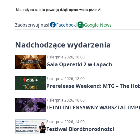
Zaobserwuj nas!
Facebook
Google News
Nadchodzące wydarzenia
7 sierpnia 2026, 18:00
Gala Operetki 2 w Łapach
7 sierpnia 2026, 18:00
Prerelease Weekend: MTG – The Hobb
7 sierpnia 2026, 18:00
LETNI INTENSYWNY WARSZTAT IMPRO
8 sierpnia 2026, 14:00
Festiwal Bioróżnorodności