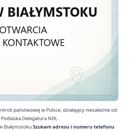
ntroli państwowej w Polsce, działający niezależnie od
 Podlaska Delegatura NIK.
w Białymstoku
Szukam adresu i numeru telefonu