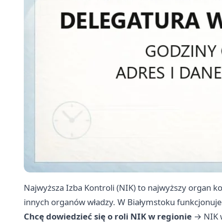
Najwyższa Izba Kontroli (NIK) to najwyższy organ ko
innych organów władzy. W Białymstoku funkcjonuje
Chcę dowiedzieć się o roli NIK w regionie
→
NIK 