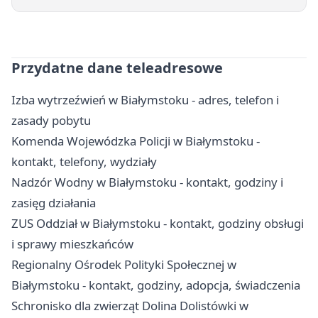
Przydatne dane teleadresowe
Izba wytrzeźwień w Białymstoku - adres, telefon i
zasady pobytu
Komenda Wojewódzka Policji w Białymstoku -
kontakt, telefony, wydziały
Nadzór Wodny w Białymstoku - kontakt, godziny i
zasięg działania
ZUS Oddział w Białymstoku - kontakt, godziny obsługi
i sprawy mieszkańców
Regionalny Ośrodek Polityki Społecznej w
Białymstoku - kontakt, godziny, adopcja, świadczenia
Schronisko dla zwierząt Dolina Dolistówki w