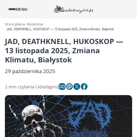
MENU
Strona główna
Wydarzenia
JAD, DEATHKNELL, HUKOSKOP — 13 listopada 2025, Zmiana Klimatu, Białystok
JAD, DEATHKNELL, HUKOSKOP —
13 listopada 2025, Zmiana
Klimatu, Białystok
29 października 2025
2 min czytania
Udostępnij