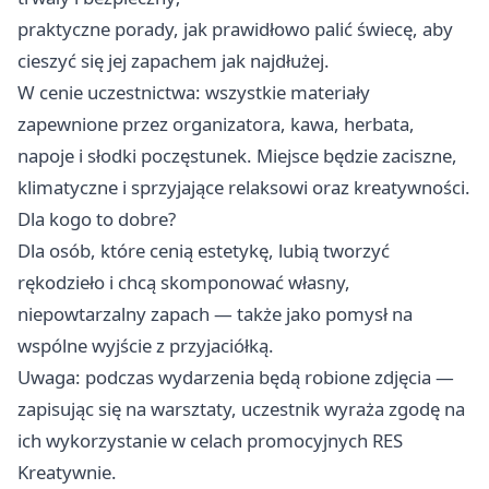
praktyczne porady, jak prawidłowo palić świecę, aby
cieszyć się jej zapachem jak najdłużej.
W cenie uczestnictwa: wszystkie materiały
zapewnione przez organizatora, kawa, herbata,
napoje i słodki poczęstunek. Miejsce będzie zaciszne,
klimatyczne i sprzyjające relaksowi oraz kreatywności.
Dla kogo to dobre?
Dla osób, które cenią estetykę, lubią tworzyć
rękodzieło i chcą skomponować własny,
niepowtarzalny zapach — także jako pomysł na
wspólne wyjście z przyjaciółką.
Uwaga: podczas wydarzenia będą robione zdjęcia —
zapisując się na warsztaty, uczestnik wyraża zgodę na
ich wykorzystanie w celach promocyjnych RES
Kreatywnie.