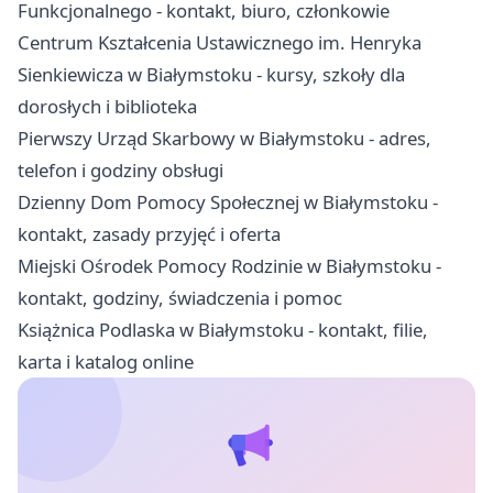
Funkcjonalnego - kontakt, biuro, członkowie
Centrum Kształcenia Ustawicznego im. Henryka
Sienkiewicza w Białymstoku - kursy, szkoły dla
dorosłych i biblioteka
Pierwszy Urząd Skarbowy w Białymstoku - adres,
telefon i godziny obsługi
Dzienny Dom Pomocy Społecznej w Białymstoku -
kontakt, zasady przyjęć i oferta
Miejski Ośrodek Pomocy Rodzinie w Białymstoku -
kontakt, godziny, świadczenia i pomoc
Książnica Podlaska w Białymstoku - kontakt, filie,
karta i katalog online