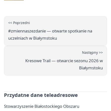
<< Poprzedni
#zmiennaszezdanie — otwarte spotkanie na
uczelniach w Białymstoku
Następny >>
Kresowe Trail — otwarcie sezonu 2026 w
Białymstoku
Przydatne dane teleadresowe
Stowarzyszenie Białostockiego Obszaru