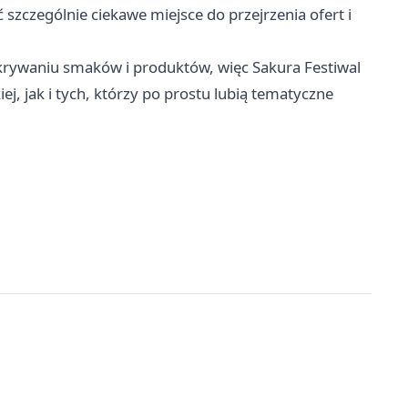
 szczególnie ciekawe miejsce do przejrzenia ofert i
rywaniu smaków i produktów, więc Sakura Festiwal
, jak i tych, którzy po prostu lubią tematyczne