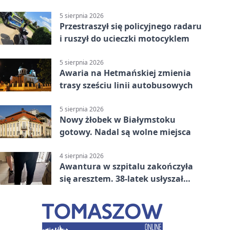
5 sierpnia 2026
Przestraszył się policyjnego radaru
i ruszył do ucieczki motocyklem
5 sierpnia 2026
Awaria na Hetmańskiej zmienia
trasy sześciu linii autobusowych
5 sierpnia 2026
Nowy żłobek w Białymstoku
gotowy. Nadal są wolne miejsca
4 sierpnia 2026
Awantura w szpitalu zakończyła
się aresztem. 38-latek usłyszał
zarzuty