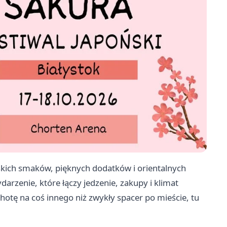
kich smaków, pięknych dodatków i orientalnych
darzenie, które łączy jedzenie, zakupy i klimat
otę na coś innego niż zwykły spacer po mieście, tu