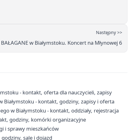
Następny >>
 BAŁAGANE w Białymstoku. Koncert na Młynowej 6
toku - kontakt, oferta dla nauczycieli, zapisy
iałymstoku - kontakt, godziny, zapisy i oferta
ego w Białymstoku - kontakt, oddziały, rejestracja
kt, godziny, komórki organizacyjne
ugi i sprawy mieszkańców
 godziny, sale i dojazd