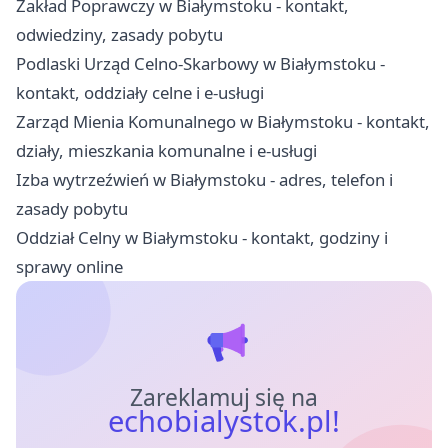
Zakład Poprawczy w Białymstoku - kontakt,
odwiedziny, zasady pobytu
Podlaski Urząd Celno-Skarbowy w Białymstoku -
kontakt, oddziały celne i e-usługi
Zarząd Mienia Komunalnego w Białymstoku - kontakt,
działy, mieszkania komunalne i e-usługi
Izba wytrzeźwień w Białymstoku - adres, telefon i
zasady pobytu
Oddział Celny w Białymstoku - kontakt, godziny i
sprawy online
Zareklamuj się na
echobialystok.pl!