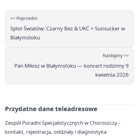
<< Poprzedni
Splot Światów: Czarny Bez & UKĆ + Sunsucker w
Białymstoku
Następny >>
Pan Miłosz w Białymstoku — koncert rodzinny 9
kwietnia 2026
Przydatne dane teleadresowe
Zespół Poradni Specjalistycznych w Choroszczy -
kontakt, rejestracja, oddziały i diagnostyka