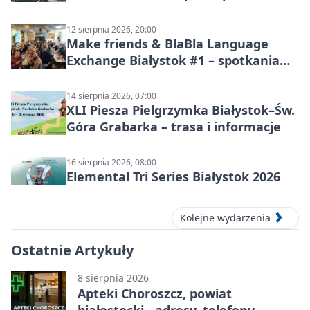
12 sierpnia 2026, 20:00
Make friends & BlaBla Language
Exchange Białystok #1 – spotkania
językowe
14 sierpnia 2026, 07:00
XLI Piesza Pielgrzymka Białystok–Św.
Góra Grabarka – trasa i informacje
16 sierpnia 2026, 08:00
Elemental Tri Series Białystok 2026
Kolejne wydarzenia
Ostatnie Artykuły
8 sierpnia 2026
Apteki Choroszcz, powiat